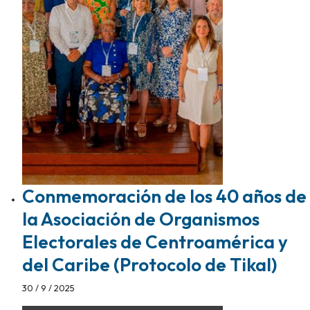
Conmemoración de los 40 años de
la Asociación de Organismos
Electorales de Centroamérica y
del Caribe (Protocolo de Tikal)
30 / 9 / 2025