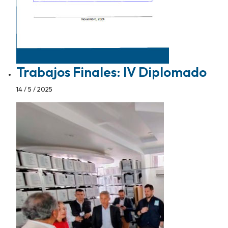
Trabajos Finales: IV Diplomado
14 / 5 / 2025