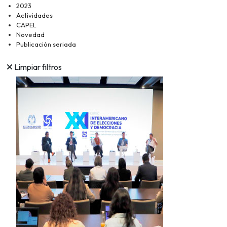
2023
Actividades
CAPEL
Novedad
Publicación seriada
Limpiar filtros