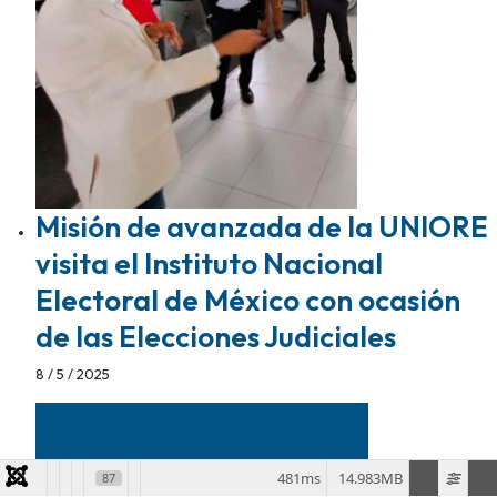
Misión de avanzada de la UNIORE
visita el Instituto Nacional
Electoral de México con ocasión
de las Elecciones Judiciales
8 / 5 / 2025
481ms
14.983MB
87