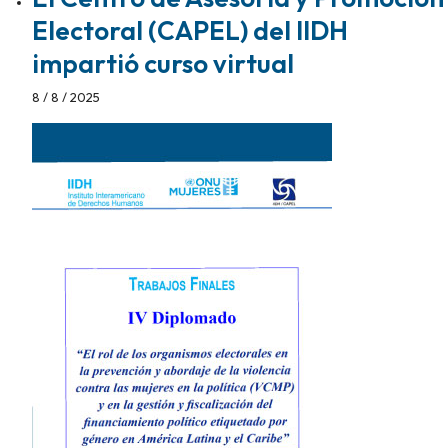
Electoral (CAPEL) del IIDH
impartió curso virtual
8 / 8 / 2025