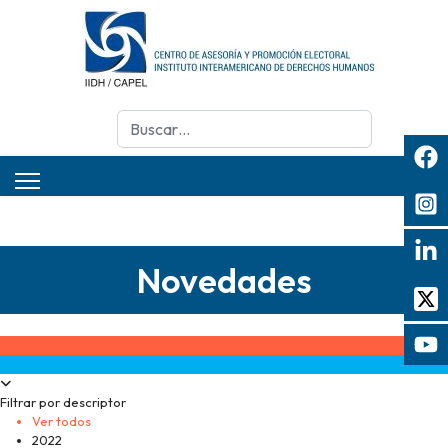
Buscar
Novedades
Filtrar por descriptor
Ver todos
2022