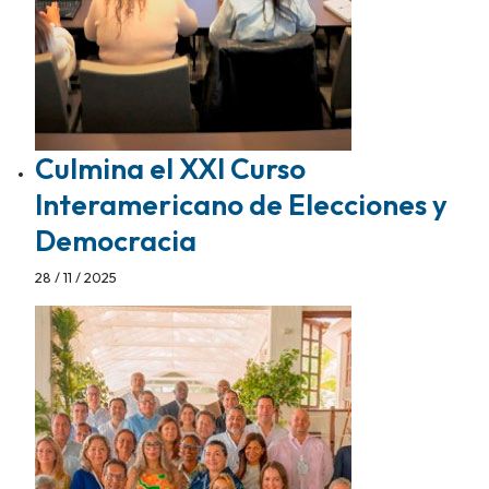
Culmina el XXI Curso
Interamericano de Elecciones y
Democracia
28 / 11 / 2025