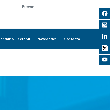
Buscar
lendario Electoral
Novedades
Contacto