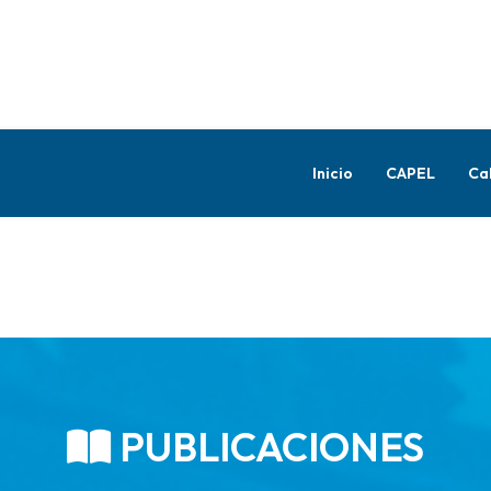
Inicio
CAPEL
Ca
PUBLICACIONES