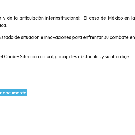
 y de la articulación interinstitucional: El caso de México en la
ica.
el Caribe: Situación actual, principales obstáculos y su abordaje.
r documento