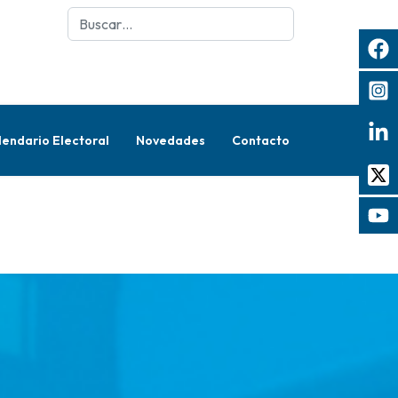
Buscar
lendario Electoral
Novedades
Contacto