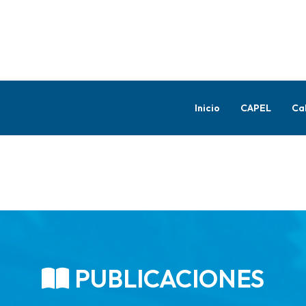
Inicio
CAPEL
Ca
PUBLICACIONES