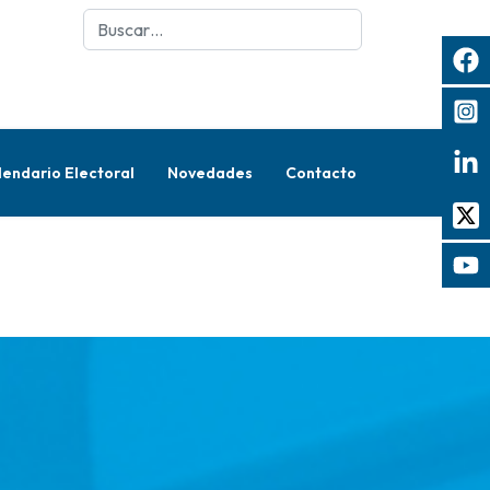
Buscar
lendario Electoral
Novedades
Contacto