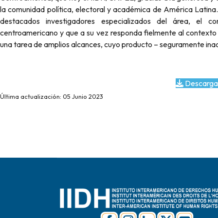
la comunidad política, electoral y académica de América Latina.
destacados investigadores especializados del área, el co
centroamericano y que a su vez responda fielmente al contexto qu
una tarea de amplios alcances, cuyo producto – seguramente inac
Descarga
Última actualización: 05 Junio 2023