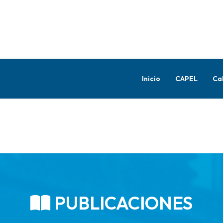
Inicio
CAPEL
Ca
PUBLICACIONES