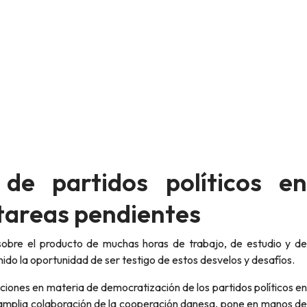
de partidos políticos en
tareas pendientes
ido la oportunidad de ser testigo de estos desvelos y desafíos.
amplia colaboración de la cooperación danesa, pone en manos de