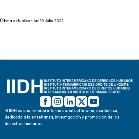
Última actualización: 10 Julio 2024
El IIDH es una entidad internacional autónoma, académica,
dedicada a la enseñanza, investigación y promoción de los
derechos humanos.