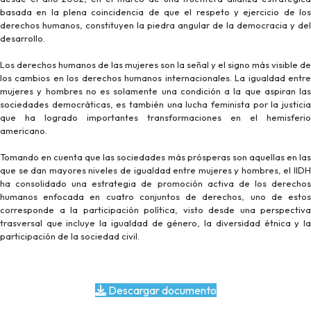
basada en la plena coincidencia de que el respeto y ejercicio de los
derechos humanos, constituyen la piedra angular de la democracia y del
desarrollo.
Los derechos humanos de las mujeres son la señal y el signo más visible de
los cambios en los derechos humanos internacionales. La igualdad entre
mujeres y hombres no es solamente una condición a la que aspiran las
sociedades democráticas, es también una lucha feminista por la justicia
que ha logrado importantes transformaciones en el hemisferio
americano.
Tomando en cuenta que las sociedades más prósperas son aquellas en las
que se dan mayores niveles de igualdad entre mujeres y hombres, el IIDH
ha consolidado una estrategia de promoción activa de los derechos
humanos enfocada en cuatro conjuntos de derechos, uno de estos
corresponde a la participación política, visto desde una perspectiva
trasversal que incluye la igualdad de género, la diversidad étnica y la
participación de la sociedad civil.
Descargar documento