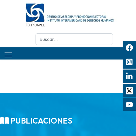
Buscar
PUBLICACIONES