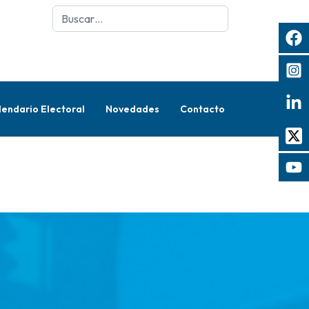
Buscar
lendario Electoral
Novedades
Contacto