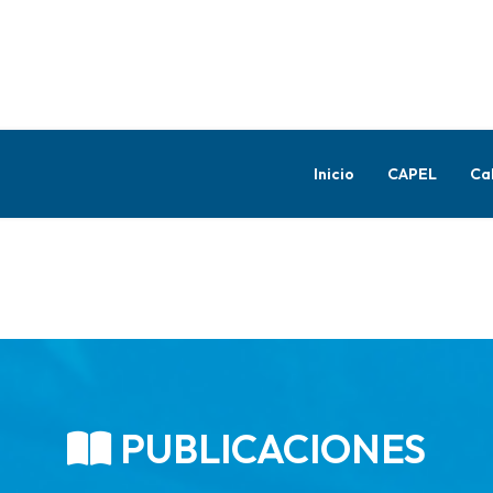
Inicio
CAPEL
Ca
PUBLICACIONES