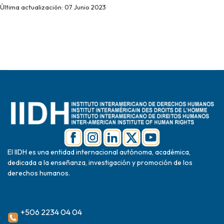
Última actualización: 07 Junio 2023
El IIDH es una entidad internacional autónoma, académica,
dedicada a la enseñanza, investigación y promoción de los
derechos humanos.
+506 2234 04 04