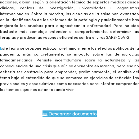
naciones, o bien, según la orientación técnica de expertos médicos desde
clínicas, centros de investigación, universidades u organismos
internacionales. Sobre la marcha, las ciencias de la salud han avanzado
en la identificación de los síntomas de la patología y paulatinamente han
mejorado las pruebas para diagnosticar la enfermedad. Pero ha sido
bastante más complejo entender el comportamiento, determinar las
terapias y producir las vacunas eficientes contra el virus SARS-CoV-2.
Este texto se propone esbozar preliminarmente los efectos políticos de la
pandemia, más concretamente, su impacto sobre las democracias
latinoamericanas. Persiste incertidumbre sobre la naturaleza y las
consecuencias de una crisis que aún se encuentra en marcha, pero eso no
debería ser obstáculo para emprender, preliminarmente, el análisis del
tema bajo el entendido de que se enmarca en ejercicios de reflexión tan
provisionales y especulativos como necesarios para intentar comprender
los tiempos que nos están tocando vivir.
Descargar documento