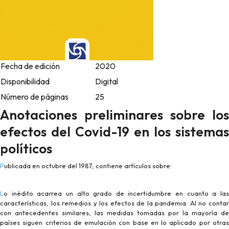
Fecha de edición
2020
Disponibilidad
Digital
Número de páginas
25
Anotaciones preliminares sobre los
efectos del Covid-19 en los sistemas
políticos
Publicada en octubre del 1987, contiene artículos sobre:
Lo inédito acarrea un alto grado de incertidumbre en cuanto a las
características, los remedios y los efectos de la pandemia. Al no contar
con antecedentes similares, las medidas tomadas por la mayoría de
países siguen criterios de emulación con base en lo aplicado por otras