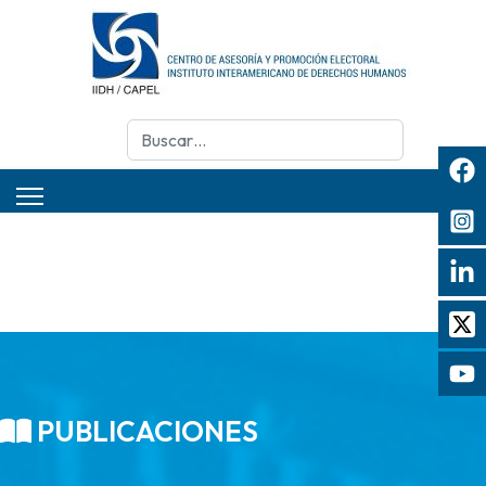
Buscar
PUBLICACIONES