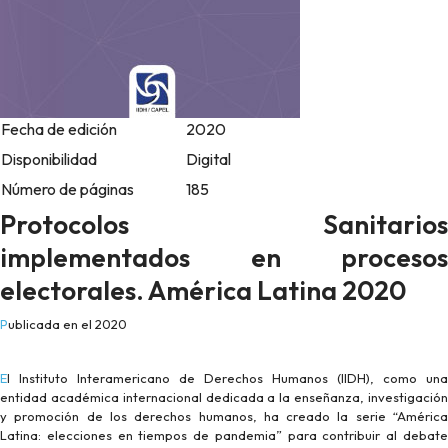
Fecha de edición
2020
Disponibilidad
Digital
Número de páginas
185
Protocolos Sanitarios
implementados en procesos
electorales. América Latina 2020
Publicada en el 2020
El Instituto Interamericano de Derechos Humanos (IIDH), como una
entidad académica internacional dedicada a la enseñanza, investigación
y promoción de los derechos humanos, ha creado la serie “América
Latina: elecciones en tiempos de pandemia” para contribuir al debate