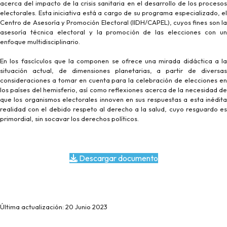
acerca del impacto de la crisis sanitaria en el desarrollo de los procesos
electorales. Esta iniciativa está a cargo de su programa especializado, el
Centro de Asesoría y Promoción Electoral (IIDH/CAPEL), cuyos fines son la
asesoría técnica electoral y la promoción de las elecciones con un
enfoque multidisciplinario.
En los fascículos que la componen se ofrece una mirada didáctica a la
situación actual, de dimensiones planetarias, a partir de diversas
consideraciones a tomar en cuenta para la celebración de elecciones en
los países del hemisferio, así como reflexiones acerca de la necesidad de
que los organismos electorales innoven en sus respuestas a esta inédita
realidad con el debido respeto al derecho a la salud, cuyo resguardo es
primordial, sin socavar los derechos políticos.
Descargar documento
Última actualización: 20 Junio 2023