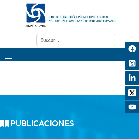
Buscar
PUBLICACIONES