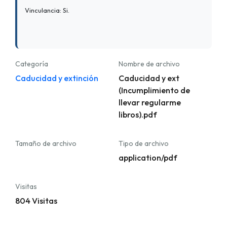
Vinculancia: Si.
Categoría
Nombre de archivo
Caducidad y extinción
Caducidad y ext
(Incumplimiento de
llevar regularme
libros).pdf
Tamaño de archivo
Tipo de archivo
application/pdf
Visitas
804 Visitas