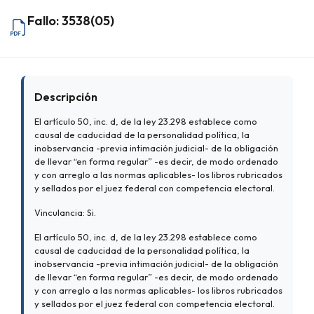
Fallo: 3538(05)
Descripción
El artículo 50, inc. d, de la ley 23.298 establece como
causal de caducidad de la personalidad política, la
inobservancia -previa intimación judicial- de la obligación
de llevar “en forma regular” -es decir, de modo ordenado
y con arreglo a las normas aplicables- los libros rubricados
y sellados por el juez federal con competencia electoral.
Vinculancia: Si.
El artículo 50, inc. d, de la ley 23.298 establece como
causal de caducidad de la personalidad política, la
inobservancia -previa intimación judicial- de la obligación
de llevar “en forma regular” -es decir, de modo ordenado
y con arreglo a las normas aplicables- los libros rubricados
y sellados por el juez federal con competencia electoral.