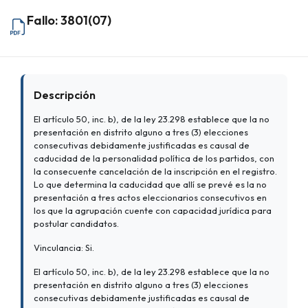
Fallo: 3801(07)
Descripción
El artículo 50, inc. b), de la ley 23.298 establece que la no
presentación en distrito alguno a tres (3) elecciones
consecutivas debidamente justificadas es causal de
caducidad de la personalidad política de los partidos, con
la consecuente cancelación de la inscripción en el registro.
Lo que determina la caducidad que allí se prevé es la no
presentación a tres actos eleccionarios consecutivos en
los que la agrupación cuente con capacidad jurídica para
postular candidatos.
Vinculancia: Si.
El artículo 50, inc. b), de la ley 23.298 establece que la no
presentación en distrito alguno a tres (3) elecciones
consecutivas debidamente justificadas es causal de