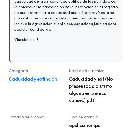
caducidad de la personalidad política de los partidos, con
la consecuente cancelación de la inscripción en el registro.
Lo que determina la caducidad que allí se prevé es la no
presentación a tres actos eleccionarios consecutivos en
los que la agrupación cuente con capacidad jurídica para
postular candidatos.
Vinculancia: Si.
Categoría
Nombre de archivo
Caducidad y extinción
Caducidad y ext (No
presentac a distrito
alguno en 3 elecc
consec).pdf
Tamaño de archivo
Tipo de archivo
application/pdf