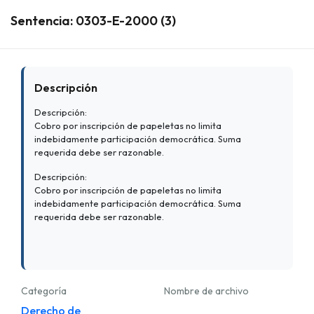
Sentencia: 0303-E-2000 (3)
Descripción
Descripción:
Cobro por inscripción de papeletas no limita
indebidamente participación democrática. Suma
requerida debe ser razonable.
Descripción:
Cobro por inscripción de papeletas no limita
indebidamente participación democrática. Suma
requerida debe ser razonable.
Categoría
Nombre de archivo
Derecho de