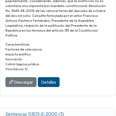
popularmente, considerando, además, que la sustitución no es
voluntaria sino impuesta por mandato constitucional. Resolución
No. 3665-E8-2008 de las catorce horas del dieciséis de octubre
del dos mil ocho. Consulta formulada por el señor Francisco
Antonio Pacheco Fernández, Presidente de la Asamblea
Legislativa, respecto de la sustitución del Presidente de la
República en los términos del artículo 135 de la Constitución
Política.
Características:
Factores de relevancia
Impacto político
Innovación
Colmó laguna jurídica
Vinculancia: Si
Descargar
Detalles
Sentencia: 0303-E-2000 (3)