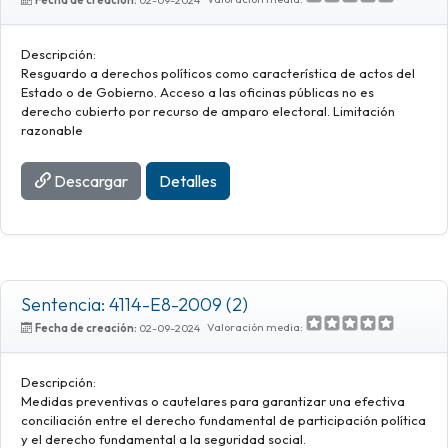
Descripción:
Resguardo a derechos políticos como característica de actos del
Estado o de Gobierno. Acceso a las oficinas públicas no es
derecho cubierto por recurso de amparo electoral. Limitación
razonable
Descargar
Detalles
Sentencia: 4114-E8-2009 (2)
Valoración media:
Fecha de creación:
02-09-2024
Descripción:
Medidas preventivas o cautelares para garantizar una efectiva
conciliación entre el derecho fundamental de participación política
y el derecho fundamental a la seguridad social.