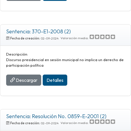
Sentencia: 370-E1-2008 (2)
Valoración media:
Fecha de creación:
02-09-2024
Descripción:
Discurso presidencial en sesión municipal no implica un derecho de
participación política
Descargar
Detalles
Sentencia: Resolución No. 0859-E-2001 (2)
Valoración media:
Fecha de creación:
02-09-2024