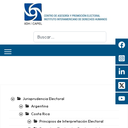
Buscar
Jurisprudencia Electoral
Argentina
Costa Rica
Principios de Interpretación Electoral