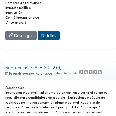
Factores de relevancia
Impacto político
Innovación
Colmó laguna jurídica
Vinculancia: Si
Descargar
Detalles
Sentencia: 1738-E-2002 (3)
Valoración media:
Fecha de creación:
02-09-2024
Descripción:
Inscripción electoral ininterrumpida en cantón a servir el cargo es
requisito para candidatura en alcaldía. .Expiración de cédula de
identidad no implica sanción en plano electoral. Requisito de
reinscripción en padrón electoral para postulación. Inscripción
electoral ininterrumpida en cantón a servir el cargo es requisito