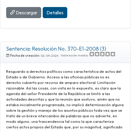
Descargar
Detalles
Sentencia: Resolución No. 370-E1-2008 (3)
Valoración media:
Fecha de creación:
02-09-2024
Resguardo a derechos políticos como característica de actos del
Estado o de Gobierno. Acceso a las oficinas públicas no es
derecho cubierto por recurso de amparo electoral. Limitación
razonable. Así las cosas, con vista en lo expuesto, es claro que la
agenda del señor Presidente de la República se limitó a las
actividades descritas y que la reunión que sostuvo, amén que no
estaba inicialmente programada, no implicó determinación alguna
sobre la gestión y manejo de los asuntos públicos toda vez que se
trató de un breve intercambio de palabras que no advierte, en
modo alguno, una trascendencia tal como la que caracteriza
ciertos actos propios del Estado que, por su magnitud, significado