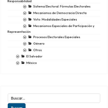
Responsabilidad
Sistema Electoral: Fórmulas Electorales
Mecanismos de Democracia Directa
Voto: Modalidades Especiales
Mecanismos Especiales de Participación y
Representación
Procesos Electorales Especiales
Género
Otros
El Salvador
México