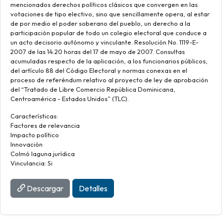
mencionados derechos políticos clásicos que convergen en las
votaciones de tipo electivo, sino que sencillamente opera, al estar
de por medio el poder soberano del pueblo, un derecho a la
participación popular de todo un colegio electoral que conduce a
un acto decisorio autónomo y vinculante. Resolución No. 1119-E-
2007 de las 14:20 horas del 17 de mayo de 2007. Consultas
acumuladas respecto de la aplicación, a los funcionarios públicos,
del artículo 88 del Código Electoral y normas conexas en el
proceso de referéndum relativo al proyecto de ley de aprobación
del “Tratado de Libre Comercio República Dominicana,
Centroamérica - Estados Unidos” (TLC).
Características:
Factores de relevancia
Impacto político
Innovación
Colmó laguna jurídica
Vinculancia: Si
Descargar
Detalles