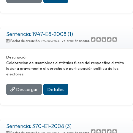
Sentencia: 1947-E8-2008 (1)
Valoración media:
Fecha de creación:
02-09-2024
Descripción:
Celebración de asambleas distritales fuera del respectivo distrito
lesiona gravemente el derecho de participación política de los
electores.
Descargar
Detalles
Sentencia: 370-E1-2008 (3)
Valoración media:
Fecha de creación:
02-09-2024