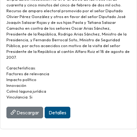
cuarenta y cinco minutos del cinco de febrero de dos mil ocho.
Recurso de amparo electoral promovido por el señor Diputado
Olivier Pérez González y otros en favor del señor Diputado José
Joaquín Salazar Rojas y de sus hijas Paola y Tatiana Salazar
Camacho en contra de los señores Oscar Arias Sánchez,
Presidente de la República, Rodrigo Arias Sánchez, Ministro de la
Presidencia, y Fernando Berrocal Soto, Ministro de Seguridad
Pública, por actos acaecidos con motivo de la visita del señor
Presidente de la República al cantón Alfaro Ruiz el 18 de agosto de
2007.
Características:
Factores de relevancia
Impacto político
Innovación
Colmó laguna jurídica
Vinculancia: Si
Descargar
Detalles