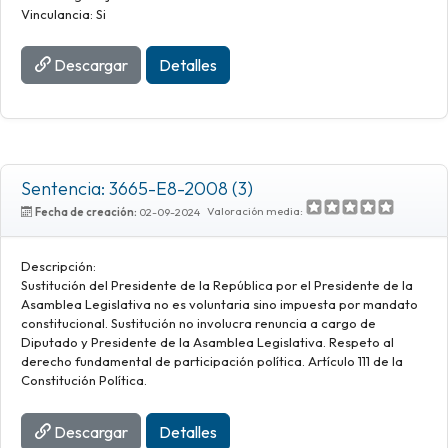
Vinculancia: Si
Descargar
Detalles
Sentencia: 3665-E8-2008 (3)
Valoración media:
Fecha de creación:
02-09-2024
Descripción:
Sustitución del Presidente de la República por el Presidente de la
Asamblea Legislativa no es voluntaria sino impuesta por mandato
constitucional. Sustitución no involucra renuncia a cargo de
Diputado y Presidente de la Asamblea Legislativa. Respeto al
derecho fundamental de participación política. Artículo 111 de la
Constitución Política.
Descargar
Detalles