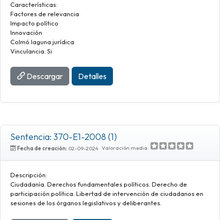
Características:
Factores de relevancia
Impacto político
Innovación
Colmó laguna jurídica
Vinculancia: Si
Descargar
Detalles
Sentencia: 370-E1-2008 (1)
Valoración media:
Fecha de creación:
02-09-2024
Descripción:
Ciudadanía. Derechos fundamentales políticos. Derecho de
participación política. Libertad de intervención de ciudadanos en
sesiones de los órganos legislativos y deliberantes.