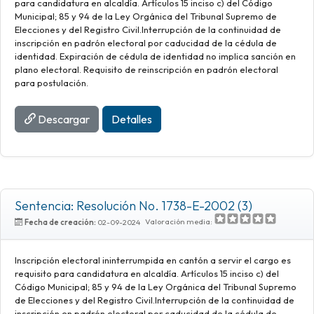
para candidatura en alcaldía. Artículos 15 inciso c) del Código
Municipal; 85 y 94 de la Ley Orgánica del Tribunal Supremo de
Elecciones y del Registro Civil.Interrupción de la continuidad de
inscripción en padrón electoral por caducidad de la cédula de
identidad. Expiración de cédula de identidad no implica sanción en
plano electoral. Requisito de reinscripción en padrón electoral
para postulación.
Descargar
Detalles
Sentencia: Resolución No. 1738-E-2002 (3)
Valoración media:
Fecha de creación:
02-09-2024
Inscripción electoral ininterrumpida en cantón a servir el cargo es
requisito para candidatura en alcaldía. Artículos 15 inciso c) del
Código Municipal; 85 y 94 de la Ley Orgánica del Tribunal Supremo
de Elecciones y del Registro Civil.Interrupción de la continuidad de
inscripción en padrón electoral por caducidad de la cédula de