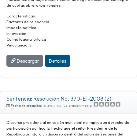
de cuotas obrero-patronales.
Características:
Factores de relevancia
Impacto político
Innovación
Colmó laguna jurídica
Vinculancia: Si
Descargar
Detalles
Sentencia: Resolución No. 370-E1-2008 (2)
Valoración media:
Fecha de creación:
02-09-2024
Discurso presidencial en sesión municipal no implica un derecho de
participación política. El hecho que el señor Presidente de la
República brindara un discurso dentro del salón de sesiones del