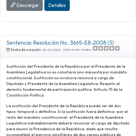
Descargar
Detalles
Sentencia: Resolución No. 3665-E8-2008 (3)
Valoración media:
Fecha de creación:
02-09-2024
Sustitución del Presidente de la República por el Presidente de la
Asamblea Legislativa no es voluntaria sino impuesta por mandato
constitucional. Sustitución no involucra renuncia a cargo de
Diputado y Presidente de la Asamblea Legislativa. Respeto al
derecho fundamental de participación política. Artículo 111 de la
Constitución Política.
La sustitución del Presidente de la República puede ser de dos
tipos: temporal o definitiva. Si la sustitución fuera definitiva -por el
resto del mandato constitucional- el Presidente de la Asamblea
Legislativa indudablemente deberá renunciar al cargo de diputado
para asumir la Presidencia de la República, dado que resulta
incompatible el ejercicio simultáneo de dos cargos públicos de