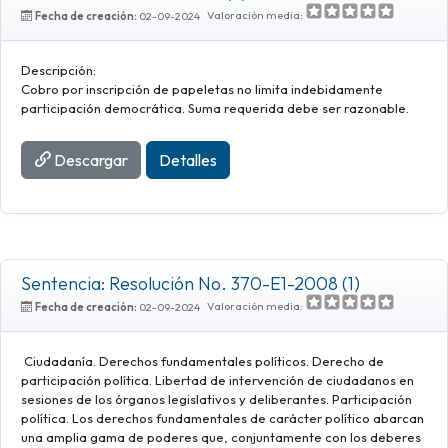
Valoración media:
Fecha de creación:
02-09-2024
Descripción:
Cobro por inscripción de papeletas no limita indebidamente
participación democrática. Suma requerida debe ser razonable.
Descargar
Detalles
Sentencia: Resolución No. 370-E1-2008 (1)
Valoración media:
Fecha de creación:
02-09-2024
Ciudadanía. Derechos fundamentales políticos. Derecho de
participación política. Libertad de intervención de ciudadanos en
sesiones de los órganos legislativos y deliberantes. Participación
política. Los derechos fundamentales de carácter político abarcan
una amplia gama de poderes que, conjuntamente con los deberes