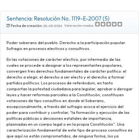
Sentencia: Resolución No. 1119-E-2007 (5)
Valoración media:
Fecha de creación:
02-09-2024
Poder soberano del pueblo. Derecho a la participación popular.
Sufragio en procesos electivos y consultivos.
En las votaciones de carácter electivo, por intermedio de las
cuales se procede a designar a los representantes populares,
convergen tres derechos fundamentales de carácter político: el
derecho a elegir, el derecho a ser electo y el derecho a formar
partidos políticos. Los procesos de referéndum, en tanto
comportan la potestad ciudadana para legislar, aprobar o derogar
leyes y hacer reformas parciales a la Constitución, constituyen
votaciones de tipo consultivo en donde el Soberano,
excepcionalmente, a través del sufragio avoca el ejercicio del
poder para contribuir y controlar, “la formación y ejecución de las
políticas públicas o decisiones estatales de importancia,
plasmadas en un cuerpo legal o en la propia Constitución”. Una
caracterización fundamental de este tipo de proceso consultivo es
que aquí no están comprometidos, de ninguna forma, los ya