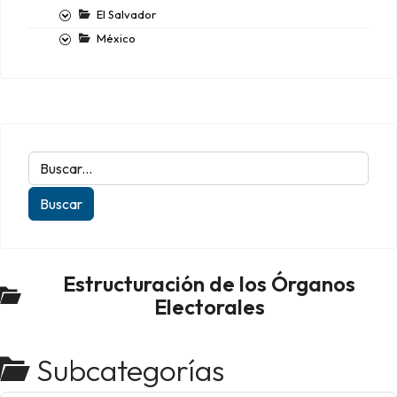
El Salvador
México
Estructuración de los Órganos
Electorales
Subcategorías