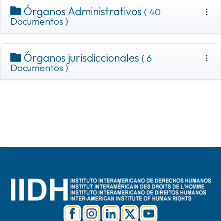
Órganos Administrativos
( 40
Documentos )
Órganos jurisdiccionales
( 6
Documentos )