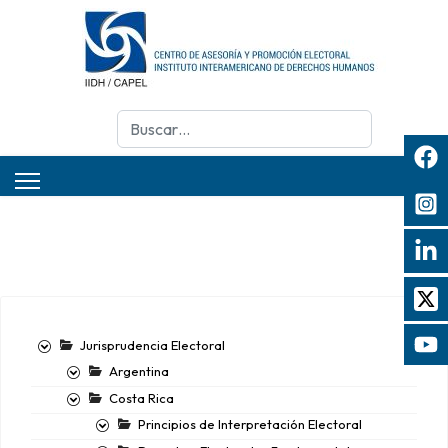
Buscar
Jurisprudencia Electoral
Argentina
Costa Rica
Principios de Interpretación Electoral