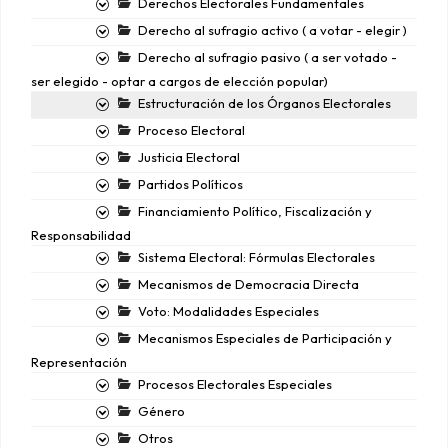
Derechos Electorales Fundamentales
Derecho al sufragio activo ( a votar - elegir )
Derecho al sufragio pasivo ( a ser votado -
ser elegido - optar a cargos de elección popular)
Estructuración de los Órganos Electorales
Proceso Electoral
Justicia Electoral
Partidos Políticos
Financiamiento Político, Fiscalización y
Responsabilidad
Sistema Electoral: Fórmulas Electorales
Mecanismos de Democracia Directa
Voto: Modalidades Especiales
Mecanismos Especiales de Participación y
Representación
Procesos Electorales Especiales
Género
Otros