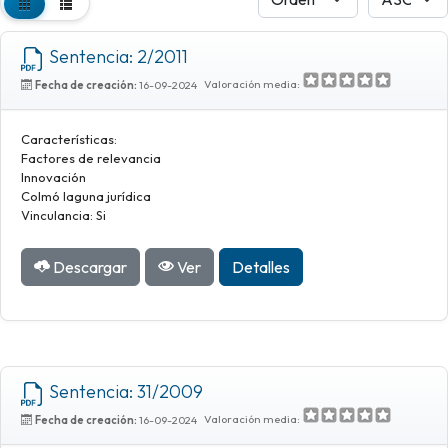
Sentencia: 2/2011
Valoración media:
Fecha de creación:
16-09-2024
Características:
Factores de relevancia
Innovación
Colmó laguna jurídica
Vinculancia: Si
Descargar
Ver
Detalles
Sentencia: 31/2009
Valoración media:
Fecha de creación:
16-09-2024