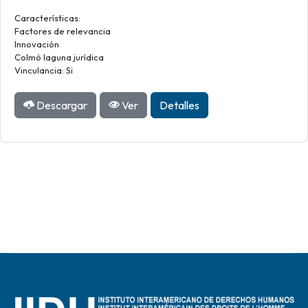
Características:
Factores de relevancia
Innovación
Colmó laguna jurídica
Vinculancia: Si
Descargar
Ver
Detalles