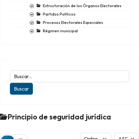
Estructuración de los Órganos Electorales
Partidos Políticos
Procesos Electorales Especiales
Régimen municipal
Principio de seguridad jurídica