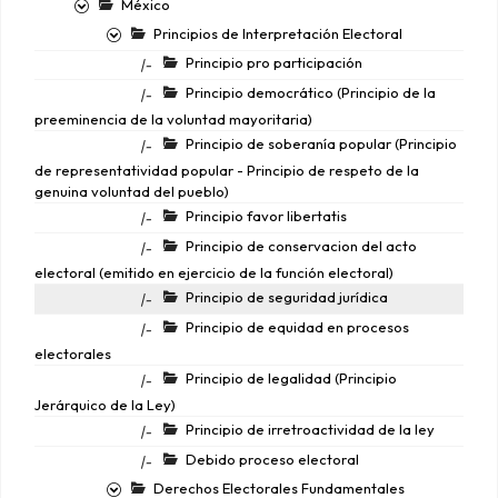
México
Principios de Interpretación Electoral
Principio pro participación
|-
Principio democrático (Principio de la
|-
preeminencia de la voluntad mayoritaria)
Principio de soberanía popular (Principio
|-
de representatividad popular - Principio de respeto de la
genuina voluntad del pueblo)
Principio favor libertatis
|-
Principio de conservacion del acto
|-
electoral (emitido en ejercicio de la función electoral)
Principio de seguridad jurídica
|-
Principio de equidad en procesos
|-
electorales
Principio de legalidad (Principio
|-
Jerárquico de la Ley)
Principio de irretroactividad de la ley
|-
Debido proceso electoral
|-
Derechos Electorales Fundamentales