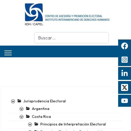
Buscar
Jurisprudencia Electoral
Argentina
Costa Rica
Principios de Interpretación Electoral