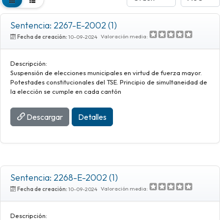
Sentencia: 2267-E-2002 (1)
Valoración media:
Fecha de creación:
10-09-2024
Descripción:
Suspensión de elecciones municipales en virtud de fuerza mayor.
Potestades constitucionales del TSE. Principio de simultaneidad de
la elección se cumple en cada cantón
Descargar
Detalles
Sentencia: 2268-E-2002 (1)
Valoración media:
Fecha de creación:
10-09-2024
Descripción: