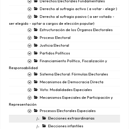
Derechos Electorales Fundamentales
Derecho al sufragio activo ( a votar - elegir )
Derecho al sufragio pasivo ( a ser votado -
ser elegido - optar a cargos de elección popular)
Estructuración de los Órganos Electorales
Proceso Electoral
Justicia Electoral
Partidos Políticos
Financiamiento Político, Fiscalización y
Responsabilidad
Sistema Electoral: Fórmulas Electorales
Mecanismos de Democracia Directa
Voto: Modalidades Especiales
Mecanismos Especiales de Participación y
Representación
Procesos Electorales Especiales
Elecciones extraordinarias
|-
Elecciones infantiles
|-