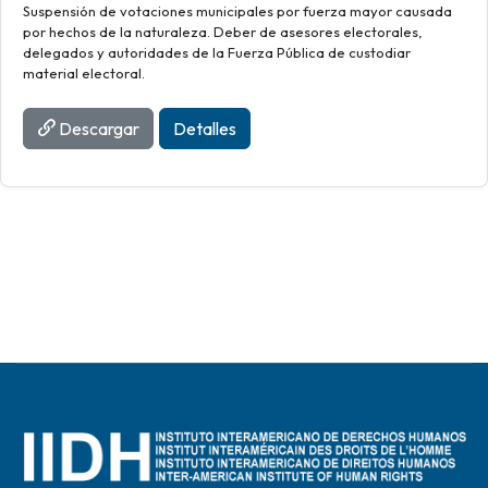
Suspensión de votaciones municipales por fuerza mayor causada
por hechos de la naturaleza. Deber de asesores electorales,
delegados y autoridades de la Fuerza Pública de custodiar
material electoral.
Descargar
Detalles