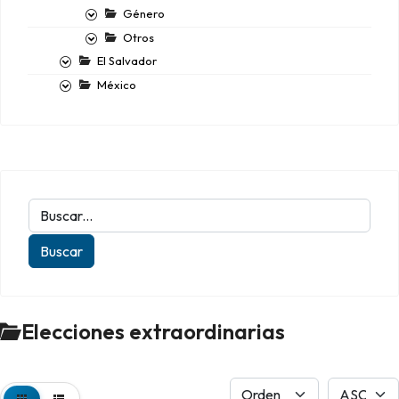
Género
Otros
El Salvador
México
Elecciones extraordinarias