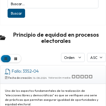
Principio de equidad en procesos
electorales
Fallo: 3352-04
Valoración media:
Fecha de creación:
16-08-2024
Uno de los aspectos fundamentales de la realización de
"elecciones libres y democráticas" es que se verifiquen una serie
de prácticas que permitan asegurar igualdad de oportunidades y
equidad electoral.