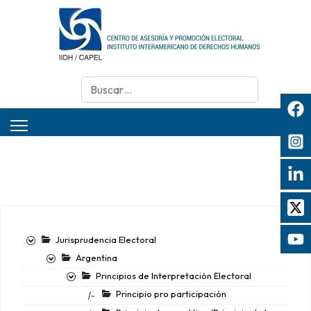
Buscar
Jurisprudencia Electoral
Argentina
Principios de Interpretación Electoral
Principio pro participación
|-