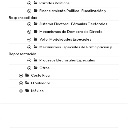
Partidos Políticos
Financiamiento Político, Fiscalización y
Responsabilidad
Sistema Electoral: Fórmulas Electorales
Mecanismos de Democracia Directa
Voto: Modalidades Especiales
Mecanismos Especiales de Participación y
Representación
Procesos Electorales Especiales
Otros
Costa Rica
El Salvador
México