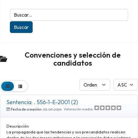
Convenciones y selección de
candidatos
Sentencia: . 556-1-E-2001 (2)
Valoración media:
Fecha de creación:
05-09-2024
Descripción:
La propaganda que las tendencias y sus precandidatos realicen
dentro de los dos meses anteriores a la convención debe sujetarse