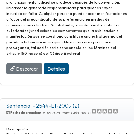
pronunciamiento judicial se produce después de la convención,
únicamente generaría responsabilidad para quienes hayan
incurrido en falta. Cualquier persona puede hacer manifestaciones
a favor del precandidato de su preferencia en medios de
comunicación colectiva. No obstante, si se demuestra ante las
autoridades jurisdiccionales competentes que la publicación o
manifestación que se cuestiona constituye una estratagema del
partido o la tendencia, en que utilice a terceros para hacer
propaganda, tal acción sería sancionable en los términos del
artículo 150 inciso c) del Código Electoral.
Descargar
Detalles
Sentencia: - 2544-E1-2009 (2)
Valoración media:
Fecha de creación:
05-09-2024
Descripción: