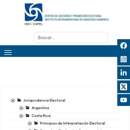
Buscar
Jurisprudencia Electoral
Argentina
Costa Rica
Principios de Interpretación Electoral