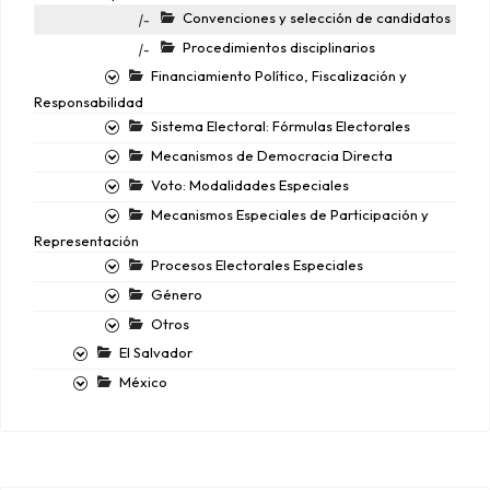
Convenciones y selección de candidatos
|-
Procedimientos disciplinarios
|-
Financiamiento Político, Fiscalización y
Responsabilidad
Sistema Electoral: Fórmulas Electorales
Mecanismos de Democracia Directa
Voto: Modalidades Especiales
Mecanismos Especiales de Participación y
Representación
Procesos Electorales Especiales
Género
Otros
El Salvador
México