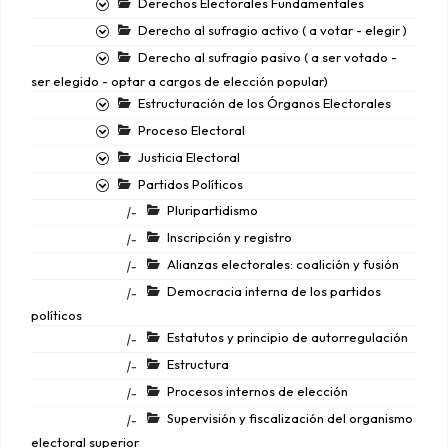
Derechos Electorales Fundamentales
Derecho al sufragio activo ( a votar - elegir )
Derecho al sufragio pasivo ( a ser votado -
ser elegido - optar a cargos de elección popular)
Estructuración de los Órganos Electorales
Proceso Electoral
Justicia Electoral
Partidos Políticos
Pluripartidismo
|-
Inscripción y registro
|-
Alianzas electorales: coalición y fusión
|-
Democracia interna de los partidos
|-
políticos
Estatutos y principio de autorregulación
|-
Estructura
|-
Procesos internos de elección
|-
Supervisión y fiscalización del organismo
|-
electoral superior