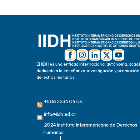
El IIDH es una entidad internacional autónoma, acad
dedicada a la enseñanza, investigación y promoción
derechos humanos.
+506 2234 04 04
info@iidh.ed.cr
2024 Instituto Interamericano de Derechos
Humanos