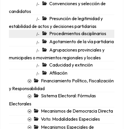
Convenciones y selección de
|-
candidatos
Presunción de legitimidad y
|-
estabilidad de actos y decisiones partidarias
Procedimientos disciplinarios
|-
Agotamiento de la vía partidaria
|-
Agrupaciones provinciales y
|-
municipales o movimientos regionales y locales
Caducidad y extinción
|-
Afiliación
|-
Financiamiento Político, Fiscalización
y Responsabilidad
Sistema Electoral: Fórmulas
Electorales
Mecanismos de Democracia Directa
Voto: Modalidades Especiales
Mecanismos Especiales de