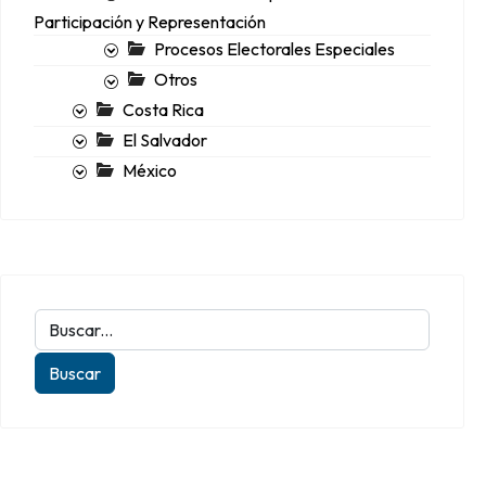
Participación y Representación
Procesos Electorales Especiales
Otros
Costa Rica
El Salvador
México