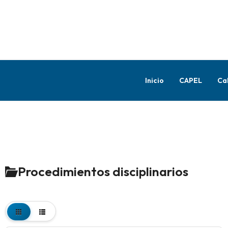
Inicio
CAPEL
Ca
Procedimientos disciplinarios