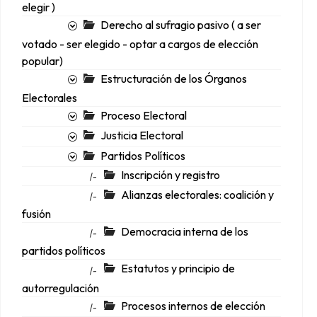
elegir )
Derecho al sufragio pasivo ( a ser
votado - ser elegido - optar a cargos de elección
popular)
Estructuración de los Órganos
Electorales
Proceso Electoral
Justicia Electoral
Partidos Políticos
Inscripción y registro
|-
Alianzas electorales: coalición y
|-
fusión
Democracia interna de los
|-
partidos políticos
Estatutos y principio de
|-
autorregulación
Procesos internos de elección
|-