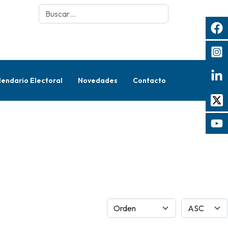
Buscar
lendario Electoral
Novedades
Contacto