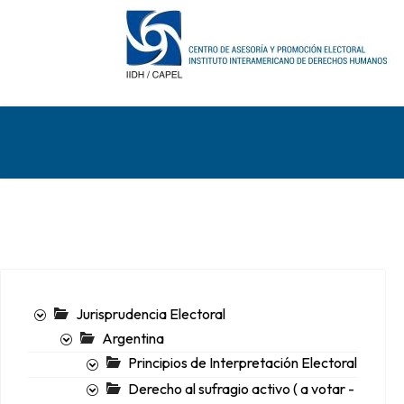
Jurisprudencia Electoral
Argentina
Principios de Interpretación Electoral
Derecho al sufragio activo ( a votar -