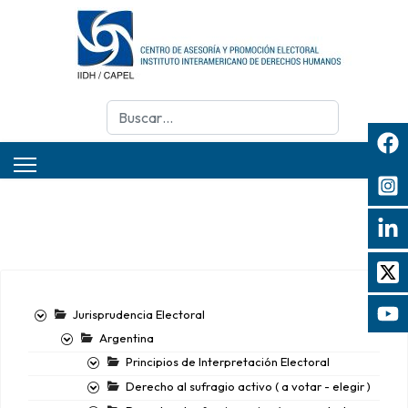
Buscar
Jurisprudencia Electoral
Argentina
Principios de Interpretación Electoral
Derecho al sufragio activo ( a votar - elegir )