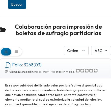
Colaboración para impresión de
boletas de sufragio partidarias
Fallo: 3268(03)
Valoración media:
Fecha de creación:
20-08-2024
Es responsabilidad del Estado velar por la efectiva disponibilidad
de las boletas correspondientes a todas las agrupaciones políticas
que hayan postulado candidatos pues, en tanto constituye el
elemento mediante el cual se exterioriza la voluntad del elector,
resulta indispensable para el ejercicio del sufragio activo.