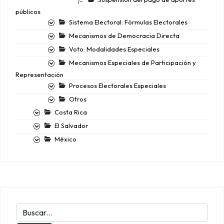
|-
públicos
Sistema Electoral: Fórmulas Electorales
Mecanismos de Democracia Directa
Voto: Modalidades Especiales
Mecanismos Especiales de Participación y
Representación
Procesos Electorales Especiales
Otros
Costa Rica
El Salvador
México