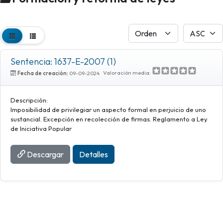
Sentencia: 1637-E-2007 (1)
Valoración media:
Fecha de creación:
09-09-2024
Descripción:
Imposibilidad de privilegiar un aspecto formal en perjuicio de uno
sustancial. Excepción en recolección de firmas. Reglamento a Ley
de Iniciativa Popular
Descargar
Detalles