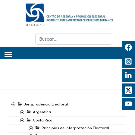
Buscar
Jurisprudencia Electoral
Argentina
Costa Rica
Principios de Interpretación Electoral