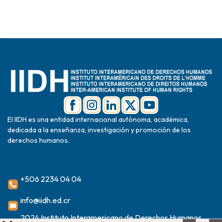
El IIDH es una entidad internacional autónoma, académica,
dedicada a la enseñanza, investigación y promoción de los
derechos humanos.
+506 2234 04 04
info@iidh.ed.cr
2024 Instituto Interamericano de Derechos Humanos