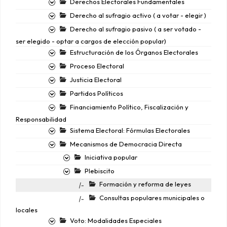
Derechos Electorales Fundamentales
Derecho al sufragio activo ( a votar - elegir )
Derecho al sufragio pasivo ( a ser votado -
ser elegido - optar a cargos de elección popular)
Estructuración de los Órganos Electorales
Proceso Electoral
Justicia Electoral
Partidos Políticos
Financiamiento Político, Fiscalización y
Responsabilidad
Sistema Electoral: Fórmulas Electorales
Mecanismos de Democracia Directa
Iniciativa popular
Plebiscito
Formación y reforma de leyes
|-
Consultas populares municipales o
|-
locales
Voto: Modalidades Especiales