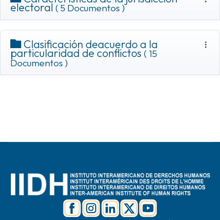
electoral
( 5 Documentos )
Clasificación deacuerdo a la
particularidad de conflictos
( 15
Documentos )