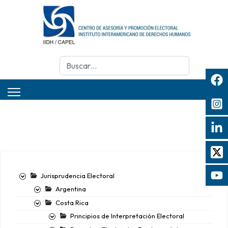
Buscar
Jurisprudencia Electoral
Argentina
Costa Rica
Principios de Interpretación Electoral