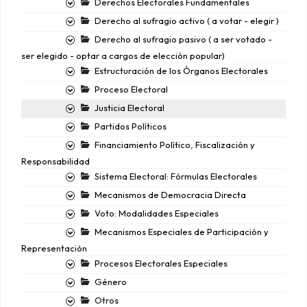
Derechos Electorales Fundamentales
Derecho al sufragio activo ( a votar - elegir )
Derecho al sufragio pasivo ( a ser votado -
ser elegido - optar a cargos de elección popular)
Estructuración de los Órganos Electorales
Proceso Electoral
Justicia Electoral
Partidos Políticos
Financiamiento Político, Fiscalización y
Responsabilidad
Sistema Electoral: Fórmulas Electorales
Mecanismos de Democracia Directa
Voto: Modalidades Especiales
Mecanismos Especiales de Participación y
Representación
Procesos Electorales Especiales
Género
Otros