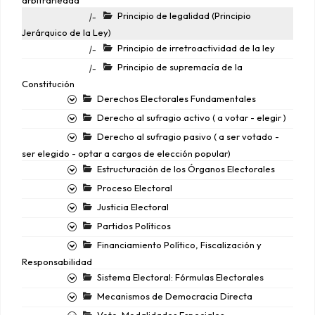
arbitrariedad
Principio de legalidad (Principio
|-
Jerárquico de la Ley)
Principio de irretroactividad de la ley
|-
Principio de supremacía de la
|-
Constitución
Derechos Electorales Fundamentales
Derecho al sufragio activo ( a votar - elegir )
Derecho al sufragio pasivo ( a ser votado -
ser elegido - optar a cargos de elección popular)
Estructuración de los Órganos Electorales
Proceso Electoral
Justicia Electoral
Partidos Políticos
Financiamiento Político, Fiscalización y
Responsabilidad
Sistema Electoral: Fórmulas Electorales
Mecanismos de Democracia Directa