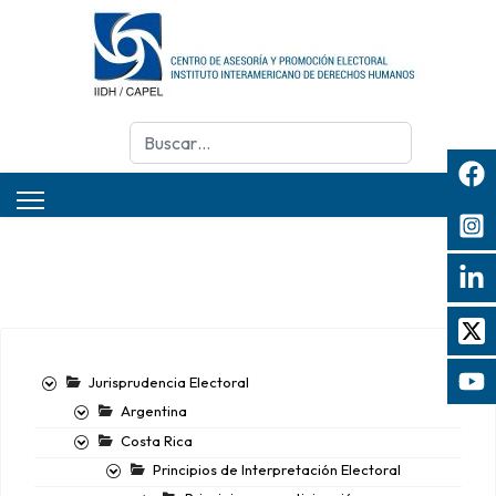
Buscar
Jurisprudencia Electoral
Argentina
Costa Rica
Principios de Interpretación Electoral