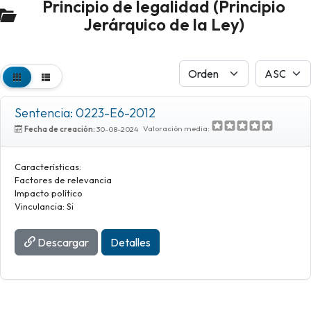
Principio de legalidad (Principio
Jerárquico de la Ley)
Sentencia: 0223-E6-2012
Valoración media:
Fecha de creación:
30-08-2024
Características:
Factores de relevancia
Impacto político
Vinculancia: Si
Descargar
Detalles