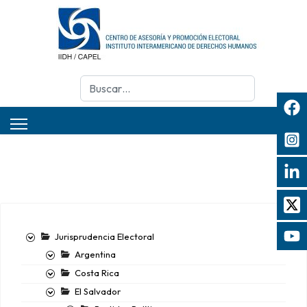
Buscar
Jurisprudencia Electoral
Argentina
Costa Rica
El Salvador