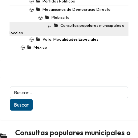
Partidos Políticos
Mecanismos de Democracia Directa
Plebiscito
Consultas populares municipales o
|-
locales
Voto: Modalidades Especiales
México
Consultas populares municipales o