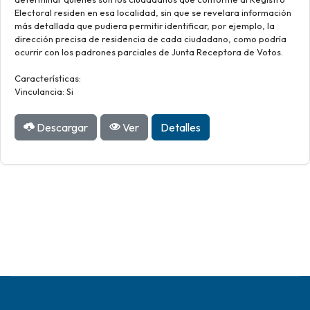
Electoral residen en esa localidad, sin que se revelara información
más detallada que pudiera permitir identificar, por ejemplo, la
dirección precisa de residencia de cada ciudadano, como podría
ocurrir con los padrones parciales de Junta Receptora de Votos.
Características:
Vinculancia: Si
Descargar
Ver
Detalles