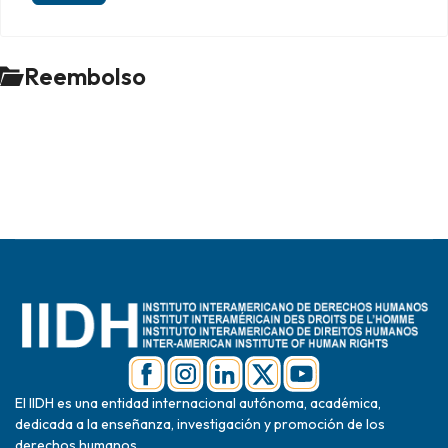
Reembolso
El IIDH es una entidad internacional autónoma, académica,
dedicada a la enseñanza, investigación y promoción de los
derechos humanos.