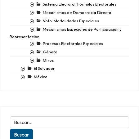
Sistema Electoral: Fórmulas Electorales
Mecanismos de Democracia Directa
Voto: Modalidades Especiales
Mecanismos Especiales de Participación y
Representación
Procesos Electorales Especiales
Género
Otros
El Salvador
México