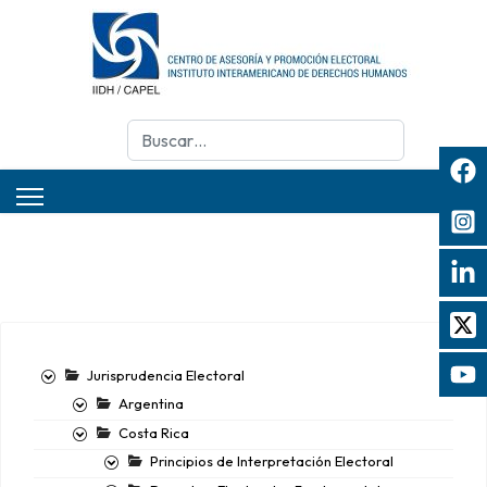
Buscar
Jurisprudencia Electoral
Argentina
Costa Rica
Principios de Interpretación Electoral