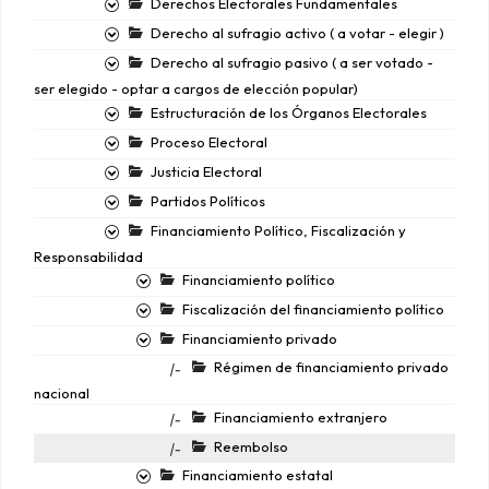
Derechos Electorales Fundamentales
Derecho al sufragio activo ( a votar - elegir )
Derecho al sufragio pasivo ( a ser votado -
ser elegido - optar a cargos de elección popular)
Estructuración de los Órganos Electorales
Proceso Electoral
Justicia Electoral
Partidos Políticos
Financiamiento Político, Fiscalización y
Responsabilidad
Financiamiento político
Fiscalización del financiamiento político
Financiamiento privado
Régimen de financiamiento privado
|-
nacional
Financiamiento extranjero
|-
Reembolso
|-
Financiamiento estatal