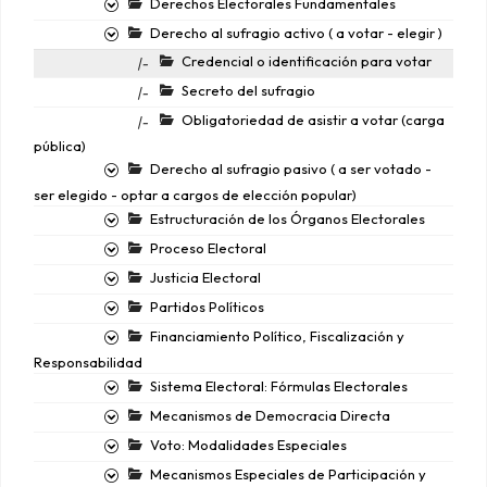
Derechos Electorales Fundamentales
Derecho al sufragio activo ( a votar - elegir )
Credencial o identificación para votar
|-
Secreto del sufragio
|-
Obligatoriedad de asistir a votar (carga
|-
pública)
Derecho al sufragio pasivo ( a ser votado -
ser elegido - optar a cargos de elección popular)
Estructuración de los Órganos Electorales
Proceso Electoral
Justicia Electoral
Partidos Políticos
Financiamiento Político, Fiscalización y
Responsabilidad
Sistema Electoral: Fórmulas Electorales
Mecanismos de Democracia Directa
Voto: Modalidades Especiales
Mecanismos Especiales de Participación y