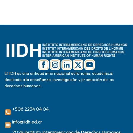
El IIDH es una entidad internacional autónoma, académica,
dedicada a la enseñanza, investigación y promoción de los
derechos humanos.
+506 2234 04 04
info@iidh.ed.cr
2024 Instituto Interamericano de Derechos Humanos