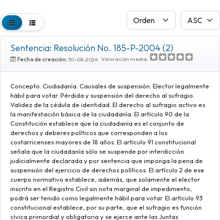
Sentencia: Resolución No. 185-P-2004 (2)
Valoración media:
Fecha de creación:
30-08-2024
Concepto. Ciudadanía. Causales de suspensión. Elector legalmente
hábil para votar. Pérdida y suspensión del derecho al sufragio.
Validez de la cédula de identidad. El derecho al sufragio activo es
la manifestación básica de la ciudadanía. El artículo 90 de la
Constitución establece que la ciudadanía es el conjunto de
derechos y deberes políticos que corresponden a los
costarricenses mayores de 18 años. El artículo 91 constitucional
señala que la ciudadanía sólo se suspende por interdicción
judicialmente declarada y por sentencia que imponga la pena de
suspensión del ejercicio de derechos políticos. El artículo 2 de ese
cuerpo normativo establece, además, que solamente el elector
inscrito en el Registro Civil sin nota marginal de impedimento,
podrá ser tenido como legalmente hábil para votar. El artículo 93
constitucional establece, por su parte, que el sufragio es función
cívica primordial y obligatoria y se ejerce ante las Juntas