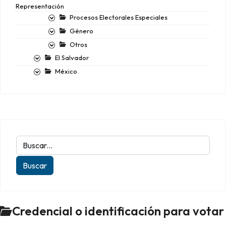
Representación
Procesos Electorales Especiales
Género
Otros
El Salvador
México
Credencial o identificación para votar