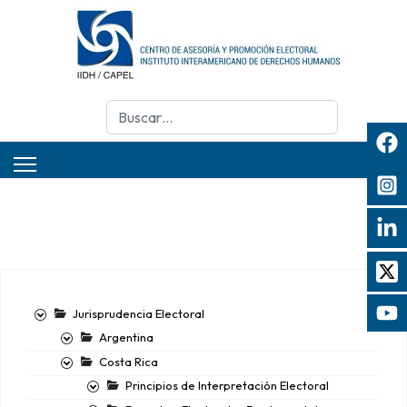
Buscar
Jurisprudencia Electoral
Argentina
Costa Rica
Principios de Interpretación Electoral