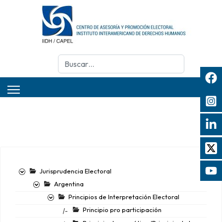
Buscar
Jurisprudencia Electoral
Argentina
Principios de Interpretación Electoral
Principio pro participación
|-