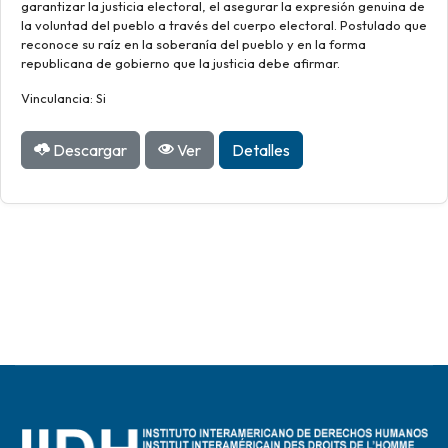
garantizar la justicia electoral, el asegurar la expresión genuina de
la voluntad del pueblo a través del cuerpo electoral. Postulado que
reconoce su raíz en la soberanía del pueblo y en la forma
republicana de gobierno que la justicia debe afirmar.
Vinculancia: Si
Descargar
Ver
Detalles