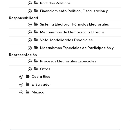
Partidos Políticos
Financiamiento Político, Fiscalización y
Responsabilidad
Sistema Electoral: Fórmulas Electorales
Mecanismos de Democracia Directa
Voto: Modalidades Especiales
Mecanismos Especiales de Participación y
Representación
Procesos Electorales Especiales
Otros
Costa Rica
El Salvador
México