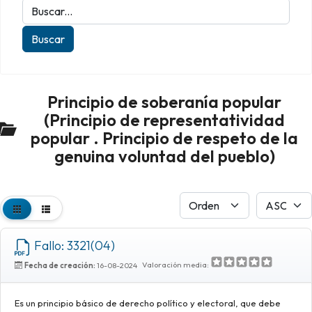
Principio de soberanía popular
(Principio de representatividad
popular . Principio de respeto de la
genuina voluntad del pueblo)
Fallo: 3321(04)
Valoración media:
Fecha de creación:
16-08-2024
Es un principio básico de derecho político y electoral, que debe