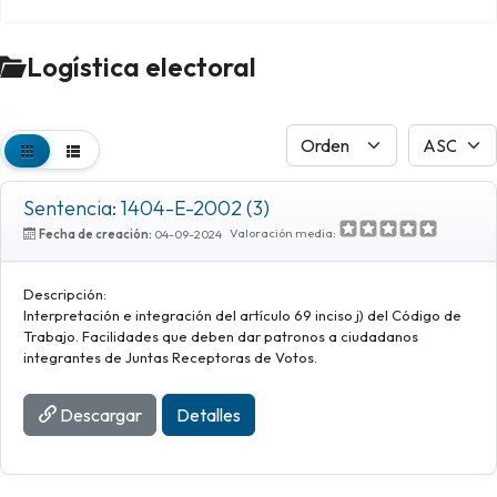
Logística electoral
Sentencia: 1404-E-2002 (3)
Valoración media:
Fecha de creación:
04-09-2024
Descripción:
Interpretación e integración del artículo 69 inciso j) del Código de
Trabajo. Facilidades que deben dar patronos a ciudadanos
integrantes de Juntas Receptoras de Votos.
Descargar
Detalles