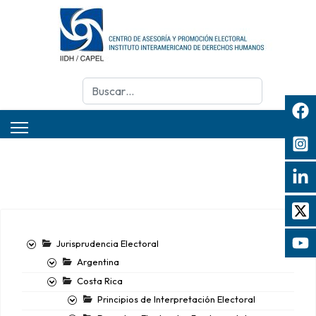
Buscar
Jurisprudencia Electoral
Argentina
Costa Rica
Principios de Interpretación Electoral