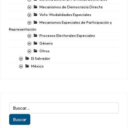
Mecanismos de Democracia Directa
Voto: Modalidades Especiales
Mecanismos Especiales de Participación y
Representación
Procesos Electorales Especiales
Género
Otros
El Salvador
México