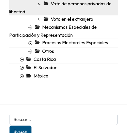
Voto de personas privadas de
|-
libertad
Voto en el extranjero
|-
Mecanismos Especiales de
Participación y Representación
Procesos Electorales Especiales
Otros
Costa Rica
El Salvador
México