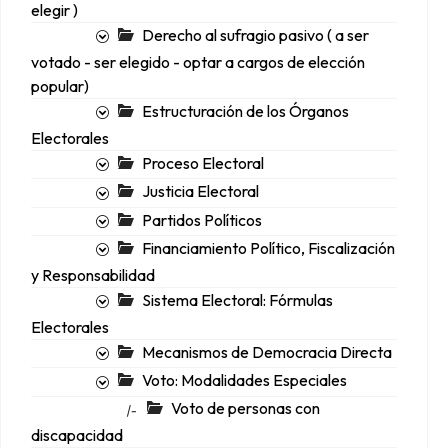
elegir )
Derecho al sufragio pasivo ( a ser
votado - ser elegido - optar a cargos de elección
popular)
Estructuración de los Órganos
Electorales
Proceso Electoral
Justicia Electoral
Partidos Políticos
Financiamiento Político, Fiscalización
y Responsabilidad
Sistema Electoral: Fórmulas
Electorales
Mecanismos de Democracia Directa
Voto: Modalidades Especiales
Voto de personas con
|-
discapacidad