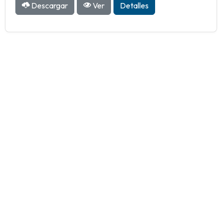
Descargar
Ver
Detalles