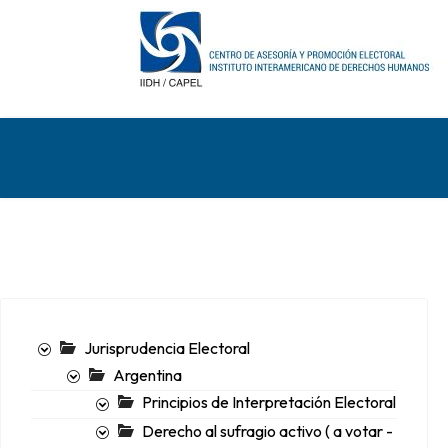
Jurisprudencia Electoral
Argentina
Principios de Interpretación Electoral
Derecho al sufragio activo ( a votar -