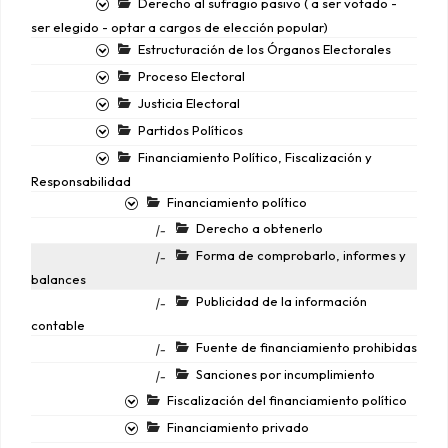
Derecho al sufragio pasivo ( a ser votado -
ser elegido - optar a cargos de elección popular)
Estructuración de los Órganos Electorales
Proceso Electoral
Justicia Electoral
Partidos Políticos
Financiamiento Político, Fiscalización y
Responsabilidad
Financiamiento político
Derecho a obtenerlo
|-
Forma de comprobarlo, informes y
|-
balances
Publicidad de la información
|-
contable
Fuente de financiamiento prohibidas
|-
Sanciones por incumplimiento
|-
Fiscalización del financiamiento político
Financiamiento privado