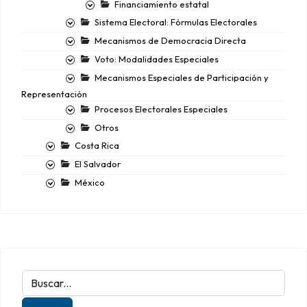
Financiamiento estatal
Sistema Electoral: Fórmulas Electorales
Mecanismos de Democracia Directa
Voto: Modalidades Especiales
Mecanismos Especiales de Participación y
Representación
Procesos Electorales Especiales
Otros
Costa Rica
El Salvador
México