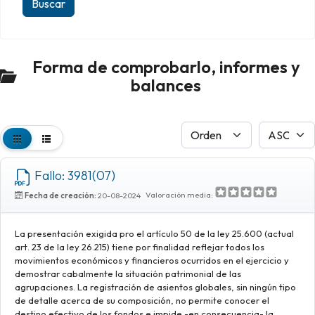
Forma de comprobarlo, informes y
balances
Fallo: 3981(07)
Valoración media:
Fecha de creación:
20-08-2024
La presentación exigida pro el artículo 50 de la ley 25.600 (actual
art. 23 de la ley 26.215) tiene por finalidad reflejar todos los
movimientos económicos y financieros ocurridos en el ejercicio y
demostrar cabalmente la situación patrimonial de las
agrupaciones. La registración de asientos globales, sin ningún tipo
de detalle acerca de su composición, no permite conocer el
destino efectivo de los fondos e impide -en consecuencia- la