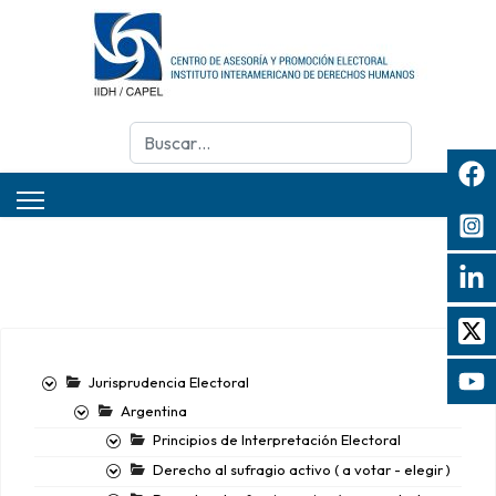
Buscar
Jurisprudencia Electoral
Argentina
Principios de Interpretación Electoral
Derecho al sufragio activo ( a votar - elegir )