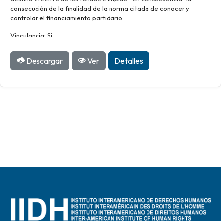
consecución de la finalidad de la norma citada de conocer y
controlar el financiamiento partidario.
Vinculancia: Si.
Descargar
Ver
Detalles