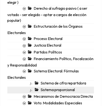
elegir )
Derecho al sufragio pasivo ( a ser
votado - ser elegido - optar a cargos de elección
popular)
Estructuración de los Órganos
Electorales
Proceso Electoral
Justicia Electoral
Partidos Políticos
Financiamiento Político, Fiscalización
y Responsabilidad
Sistema Electoral: Fórmulas
Electorales
Sistema de cifra repartidora
|-
Sistema proporcional
|-
Mecanismos de Democracia Directa
Voto: Modalidades Especiales