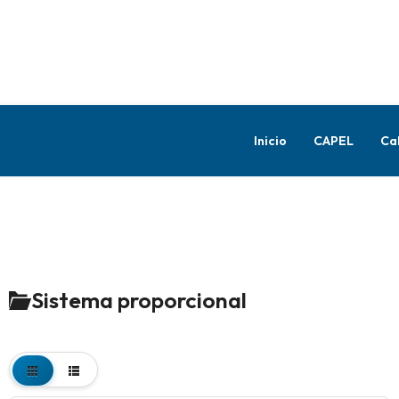
Inicio
CAPEL
Ca
Sistema proporcional