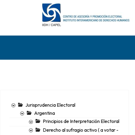
Jurisprudencia Electoral
Argentina
Principios de Interpretación Electoral
Derecho al sufragio activo ( a votar -