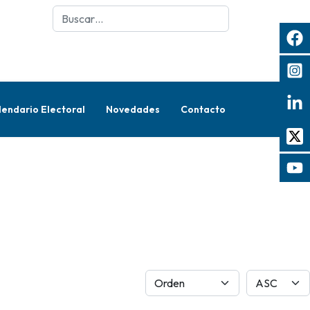
Buscar
lendario Electoral
Novedades
Contacto