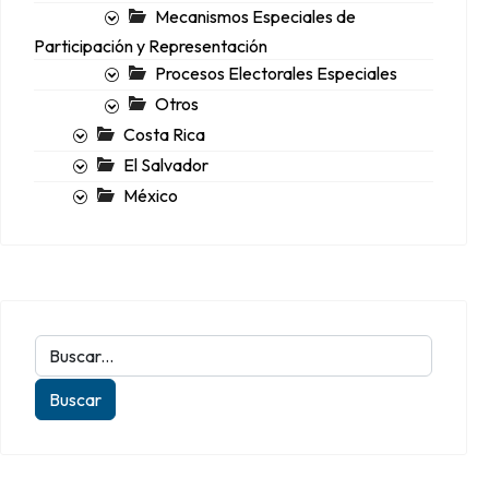
Mecanismos Especiales de
Participación y Representación
Procesos Electorales Especiales
Otros
Costa Rica
El Salvador
México