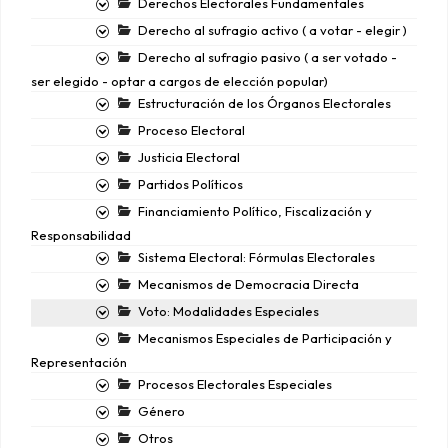
Derechos Electorales Fundamentales
Derecho al sufragio activo ( a votar - elegir )
Derecho al sufragio pasivo ( a ser votado -
ser elegido - optar a cargos de elección popular)
Estructuración de los Órganos Electorales
Proceso Electoral
Justicia Electoral
Partidos Políticos
Financiamiento Político, Fiscalización y
Responsabilidad
Sistema Electoral: Fórmulas Electorales
Mecanismos de Democracia Directa
Voto: Modalidades Especiales
Mecanismos Especiales de Participación y
Representación
Procesos Electorales Especiales
Género
Otros