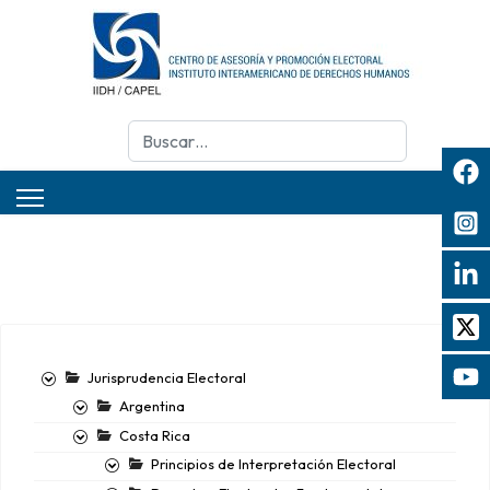
Buscar
Jurisprudencia Electoral
Argentina
Costa Rica
Principios de Interpretación Electoral