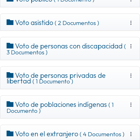
Voto asistido
( 2 Documentos )
Voto de personas con discapacidad
(
3 Documentos )
Voto de personas privadas de
libertad
( 1 Documento )
Voto de poblaciones indígenas
( 1
Documento )
Voto en el extranjero
( 4 Documentos )