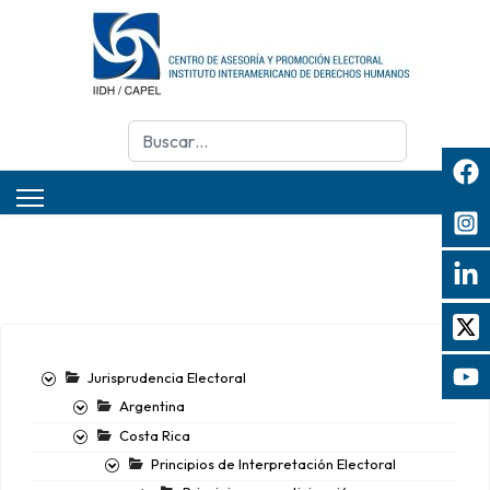
Buscar
Jurisprudencia Electoral
Argentina
Costa Rica
Principios de Interpretación Electoral