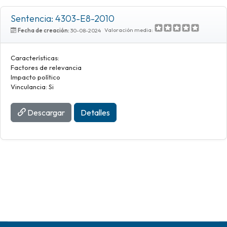
Sentencia: 4303-E8-2010
Valoración media:
Fecha de creación:
30-08-2024
Características:
Factores de relevancia
Impacto político
Vinculancia: Si
Descargar
Detalles