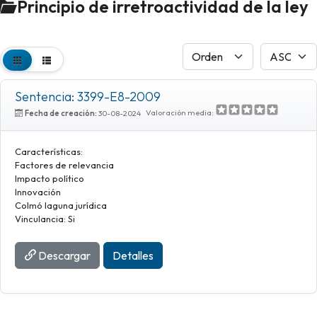
Principio de irretroactividad de la ley
Sentencia: 3399-E8-2009
Valoración media:
Fecha de creación:
30-08-2024
Características:
Factores de relevancia
Impacto político
Innovación
Colmó laguna jurídica
Vinculancia: Si
Descargar
Detalles