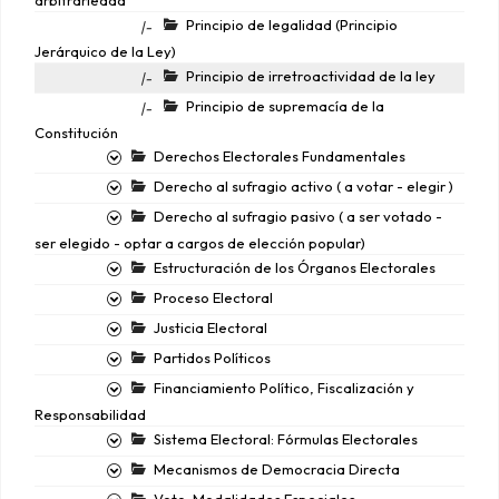
arbitrariedad
Principio de legalidad (Principio
|-
Jerárquico de la Ley)
Principio de irretroactividad de la ley
|-
Principio de supremacía de la
|-
Constitución
Derechos Electorales Fundamentales
Derecho al sufragio activo ( a votar - elegir )
Derecho al sufragio pasivo ( a ser votado -
ser elegido - optar a cargos de elección popular)
Estructuración de los Órganos Electorales
Proceso Electoral
Justicia Electoral
Partidos Políticos
Financiamiento Político, Fiscalización y
Responsabilidad
Sistema Electoral: Fórmulas Electorales
Mecanismos de Democracia Directa