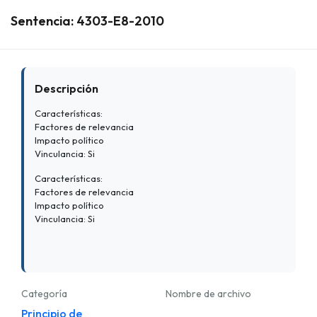
Sentencia: 4303-E8-2010
Descripción
Características:
Factores de relevancia
Impacto político
Vinculancia: Si
Características:
Factores de relevancia
Impacto político
Vinculancia: Si
Categoría
Nombre de archivo
Principio de