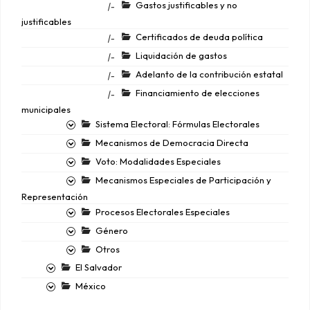
Gastos justificables y no
|-
justificables
Certificados de deuda política
|-
Liquidación de gastos
|-
Adelanto de la contribución estatal
|-
Financiamiento de elecciones
|-
municipales
Sistema Electoral: Fórmulas Electorales
Mecanismos de Democracia Directa
Voto: Modalidades Especiales
Mecanismos Especiales de Participación y
Representación
Procesos Electorales Especiales
Género
Otros
El Salvador
México