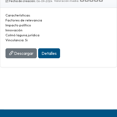
Valoración media:
Fecha de creación:
06-09-2024
Características:
Factores de relevancia
Impacto político
Innovación
Colmó laguna jurídica
Vinculancia: Si
Descargar
Detalles