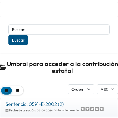
Umbral para acceder a la contribución
estatal
Sentencia: 0591-E-2002 (2)
Valoración media:
Fecha de creación:
06-09-2024