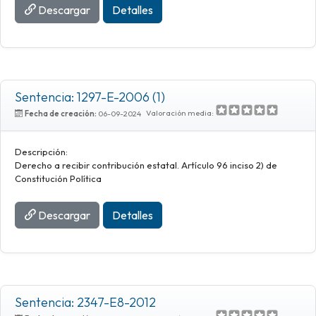
Descargar
Detalles
Sentencia: 1297-E-2006 (1)
Valoración media:
Fecha de creación:
06-09-2024
Descripción:
Derecho a recibir contribución estatal. Artículo 96 inciso 2) de
Constitución Política
Descargar
Detalles
Sentencia: 2347-E8-2012