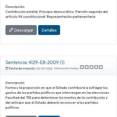
Descripción:
Contribución estatal. Principio democrático. Párrafo segundo del
artículo 96 constitucional. Representación parlamentaria
Descargar
Detalles
Sentencia: 4129-E8-2009 (1)
Valoración media:
Fecha de creación:
06-09-2024
Descripción:
Forma y la proporción en que el Estado contribuirá a sufragar los
gastos de los partidos políticos que intervengan en las elecciones.
Facultad del TSE para determinar los montos de la contribución y
del anticipo que el Estado deberá reconocer a los partidos
políticos.