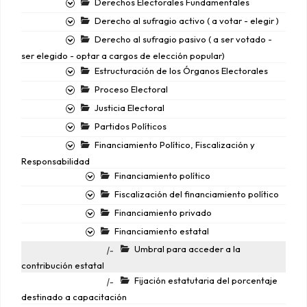
Derechos Electorales Fundamentales
Derecho al sufragio activo ( a votar - elegir )
Derecho al sufragio pasivo ( a ser votado -
ser elegido - optar a cargos de elección popular)
Estructuración de los Órganos Electorales
Proceso Electoral
Justicia Electoral
Partidos Políticos
Financiamiento Político, Fiscalización y
Responsabilidad
Financiamiento político
Fiscalización del financiamiento político
Financiamiento privado
Financiamiento estatal
Umbral para acceder a la
|-
contribución estatal
Fijación estatutaria del porcentaje
|-
destinado a capacitación