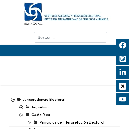
Buscar
Jurisprudencia Electoral
Argentina
Costa Rica
Principios de Interpretación Electoral