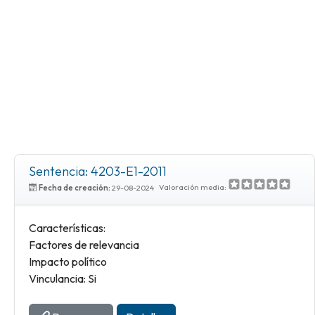
Sentencia: 4203-E1-2011
Valoración media:
Fecha de creación:
29-08-2024
Características:
Factores de relevancia
Impacto político
Vinculancia: Si