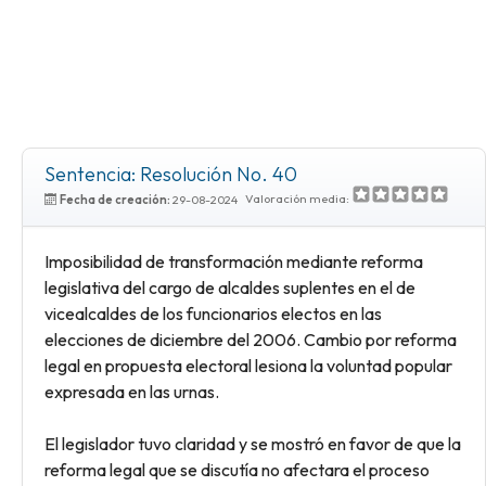
Sentencia: Resolución No. 40
Valoración media:
Fecha de creación:
29-08-2024
Imposibilidad de transformación mediante reforma
legislativa del cargo de alcaldes suplentes en el de
vicealcaldes de los funcionarios electos en las
elecciones de diciembre del 2006. Cambio por reforma
legal en propuesta electoral lesiona la voluntad popular
expresada en las urnas.
El legislador tuvo claridad y se mostró en favor de que la
reforma legal que se discutía no afectara el proceso