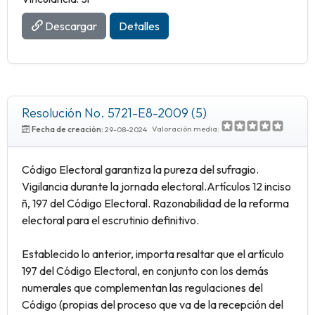
Descargar
Detalles
Resolución No. 5721-E8-2009 (5)
Valoración media:
Fecha de creación:
29-08-2024
Código Electoral garantiza la pureza del sufragio.
Vigilancia durante la jornada electoral.Artículos 12 inciso
ñ, 197 del Código Electoral. Razonabilidad de la reforma
electoral para el escrutinio definitivo.
Establecido lo anterior, importa resaltar que el artículo
197 del Código Electoral, en conjunto con los demás
numerales que complementan las regulaciones del
Código (propias del proceso que va de la recepción del