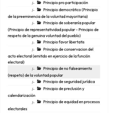
Principio pro participación
|-
Principio democrático (Principio
|-
de la preeminencia de la voluntad mayoritaria)
Principio de soberanía popular
|-
(Principio de representatividad popular - Principio de
respeto de la genuina voluntad del pueblo)
Principio favor libertatis
|-
Principio de conservacion del
|-
acto electoral (emitido en ejercicio de la función
electoral)
Principio de no falseamiento
|-
(respeto) de la voluntad popular
Principio de seguridad jurídica
|-
Principio de preclusión y
|-
calendarización
Principio de equidad en procesos
|-
electorales