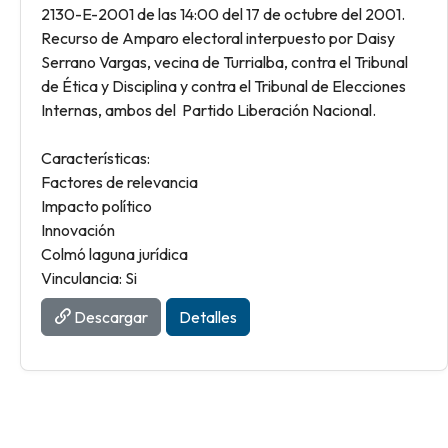
2130-E-2001 de las 14:00 del 17 de octubre del 2001.
Recurso de Amparo electoral interpuesto por Daisy
Serrano Vargas, vecina de Turrialba, contra el Tribunal
de Ética y Disciplina y contra el Tribunal de Elecciones
Internas, ambos del Partido Liberación Nacional.
Características:
Factores de relevancia
Impacto político
Innovación
Colmó laguna jurídica
Vinculancia: Si
Descargar
Detalles