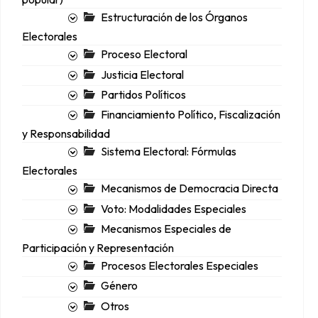
Estructuración de los Órganos
Electorales
Proceso Electoral
Justicia Electoral
Partidos Políticos
Financiamiento Político, Fiscalización
y Responsabilidad
Sistema Electoral: Fórmulas
Electorales
Mecanismos de Democracia Directa
Voto: Modalidades Especiales
Mecanismos Especiales de
Participación y Representación
Procesos Electorales Especiales
Género
Otros