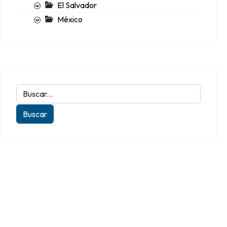
El Salvador
México