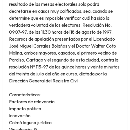
resultado de las mesas electorales solo podrá
decretarse en casos muy calificados, sea, cuando se
determine que es imposible verificar cuál ha sido la
verdadera voluntad de los electores. Resolución No.
0907-97. de las 11:30 horas del 18 de agosto de 1997.
Recursos de apelación presentados por el Licenciado
José Miguel Corrales Bolaños y el Doctor Walter Coto
Molina, ambos mayores, casados, el primero vecino de
Paraíso, Cartago y el segundo de esta ciudad, contra la
resolución Nº 115-97 de las quince horas y veinte minutos
del treinta de julio del año en curso, dictada por la
Dirección General del Registro Civil.
Características:
Factores de relevancia
Impacto político
Innovación
Colmó laguna jurídica
Vinculancia: Si