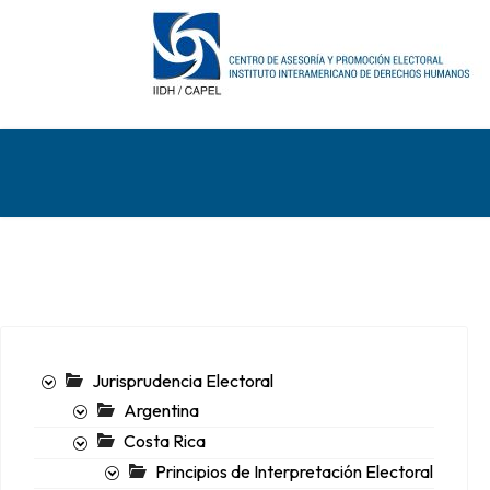
Jurisprudencia Electoral
Argentina
Costa Rica
Principios de Interpretación Electoral