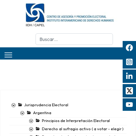
Buscar
Jurisprudencia Electoral
Argentina
Principios de Interpretación Electoral
Derecho al sufragio activo ( a votar - elegir )