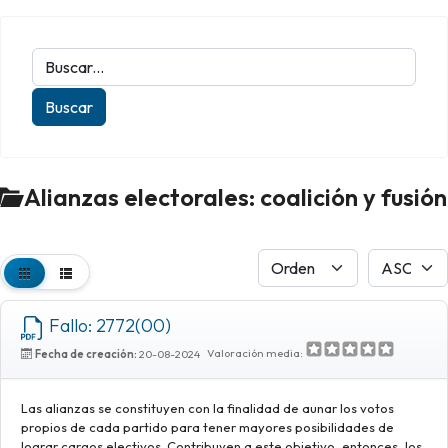
Alianzas electorales: coalición y fusión
Fallo: 2772(00)
Valoración media:
Fecha de creación:
20-08-2024
Las alianzas se constituyen con la finalidad de aunar los votos
propios de cada partido para tener mayores posibilidades de
lograr cargos electivos. Contribuyen a este objetivo, entonces, los