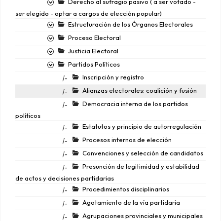
Derecho al sufragio pasivo ( a ser votado -
ser elegido - optar a cargos de elección popular)
Estructuración de los Órganos Electorales
Proceso Electoral
Justicia Electoral
Partidos Políticos
Inscripción y registro
|-
Alianzas electorales: coalición y fusión
|-
Democracia interna de los partidos
|-
políticos
Estatutos y principio de autorregulación
|-
Procesos internos de elección
|-
Convenciones y selección de candidatos
|-
Presunción de legitimidad y estabilidad
|-
de actos y decisiones partidarias
Procedimientos disciplinarios
|-
Agotamiento de la vía partidaria
|-
Agrupaciones provinciales y municipales
|-