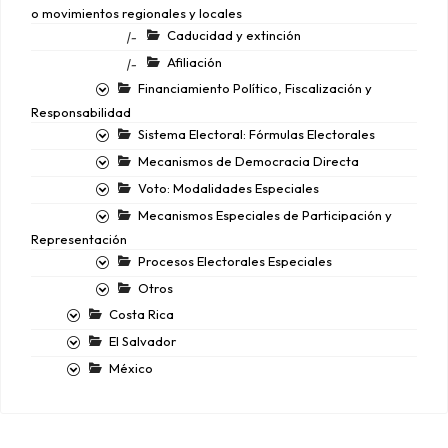
o movimientos regionales y locales
Caducidad y extinción
|-
Afiliación
|-
Financiamiento Político, Fiscalización y
Responsabilidad
Sistema Electoral: Fórmulas Electorales
Mecanismos de Democracia Directa
Voto: Modalidades Especiales
Mecanismos Especiales de Participación y
Representación
Procesos Electorales Especiales
Otros
Costa Rica
El Salvador
México