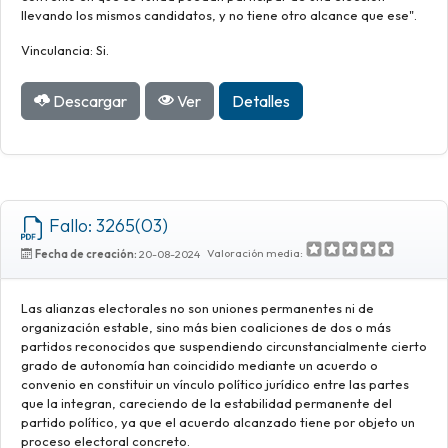
llevando los mismos candidatos, y no tiene otro alcance que ese".
Vinculancia: Si.
Descargar
Ver
Detalles
Fallo: 3265(03)
Valoración media:
Fecha de creación:
20-08-2024
Las alianzas electorales no son uniones permanentes ni de
organización estable, sino más bien coaliciones de dos o más
partidos reconocidos que suspendiendo circunstancialmente cierto
grado de autonomía han coincidido mediante un acuerdo o
convenio en constituir un vínculo político jurídico entre las partes
que la integran, careciendo de la estabilidad permanente del
partido político, ya que el acuerdo alcanzado tiene por objeto un
proceso electoral concreto.