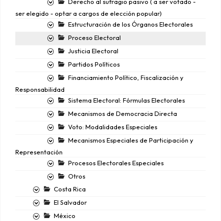
Derecho al sufragio pasivo ( a ser votado -
ser elegido - optar a cargos de elección popular)
Estructuración de los Órganos Electorales
Proceso Electoral
Justicia Electoral
Partidos Políticos
Financiamiento Político, Fiscalización y
Responsabilidad
Sistema Electoral: Fórmulas Electorales
Mecanismos de Democracia Directa
Voto: Modalidades Especiales
Mecanismos Especiales de Participación y
Representación
Procesos Electorales Especiales
Otros
Costa Rica
El Salvador
México