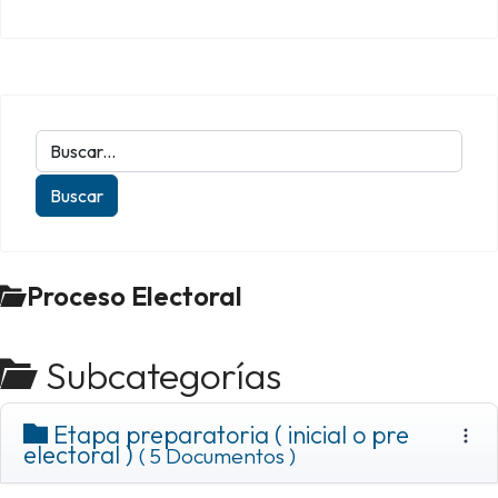
Proceso Electoral
Subcategorías
Etapa preparatoria ( inicial o pre
electoral )
( 5 Documentos )