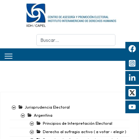
Buscar
Jurisprudencia Electoral
Argentina
Principios de Interpretación Electoral
Derecho al sufragio activo ( a votar - elegir )