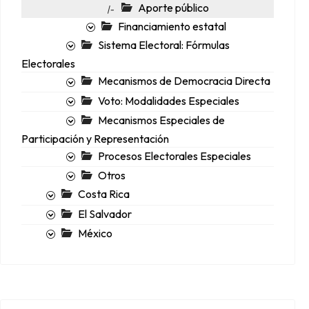
Aporte público
|-
Financiamiento estatal
Sistema Electoral: Fórmulas
Electorales
Mecanismos de Democracia Directa
Voto: Modalidades Especiales
Mecanismos Especiales de
Participación y Representación
Procesos Electorales Especiales
Otros
Costa Rica
El Salvador
México