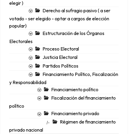
elegir )
Derecho al sufragio pasivo ( a ser
votado - ser elegido - optar a cargos de elección
popular)
Estructuración de los Órganos
Electorales
Proceso Electoral
Justicia Electoral
Partidos Políticos
Financiamiento Político, Fiscalización
y Responsabilidad
Financiamiento político
Fiscalización del financiamiento
político
Financiamiento privado
Régimen de financiamiento
|-
privado nacional