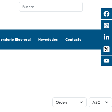
Buscar
lendario Electoral
Novedades
Contacto