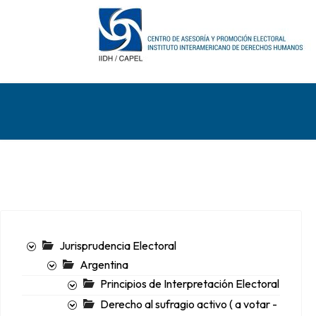
Jurisprudencia Electoral
Argentina
Principios de Interpretación Electoral
Derecho al sufragio activo ( a votar -