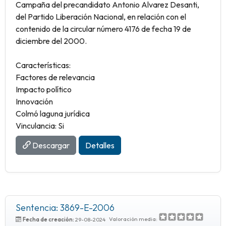
Campaña del precandidato Antonio Alvarez Desanti,
del Partido Liberación Nacional, en relación con el
contenido de la circular número 4176 de fecha 19 de
diciembre del 2000.
Características:
Factores de relevancia
Impacto político
Innovación
Colmó laguna jurídica
Vinculancia: Si
Descargar
Detalles
Sentencia: 3869-E-2006
Valoración media:
Fecha de creación:
29-08-2024