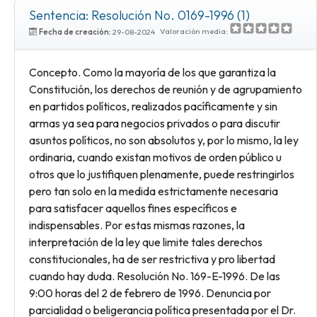
Sentencia: Resolución No. 0169-1996 (1)
Valoración media:
Fecha de creación:
29-08-2024
Concepto. Como la mayoría de los que garantiza la
Constitución, los derechos de reunión y de agrupamiento
en partidos políticos, realizados pacíficamente y sin
armas ya sea para negocios privados o para discutir
asuntos políticos, no son absolutos y, por lo mismo, la ley
ordinaria, cuando existan motivos de orden público u
otros que lo justifiquen plenamente, puede restringirlos
pero tan solo en la medida estrictamente necesaria
para satisfacer aquellos fines específicos e
indispensables. Por estas mismas razones, la
interpretación de la ley que limite tales derechos
constitucionales, ha de ser restrictiva y pro libertad
cuando hay duda. Resolución No. 169-E-1996. De las
9:00 horas del 2 de febrero de 1996. Denuncia por
parcialidad o beligerancia política presentada por el Dr.