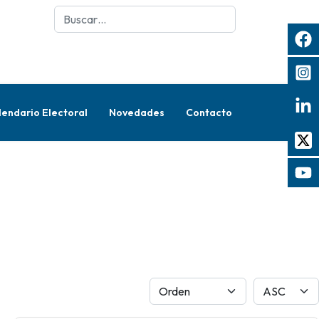
Buscar
lendario Electoral
Novedades
Contacto