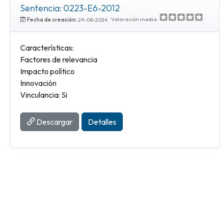
Sentencia: 0223-E6-2012
Valoración media:
Fecha de creación:
29-08-2024
Características:
Factores de relevancia
Impacto político
Innovación
Vinculancia: Si
Descargar
Detalles