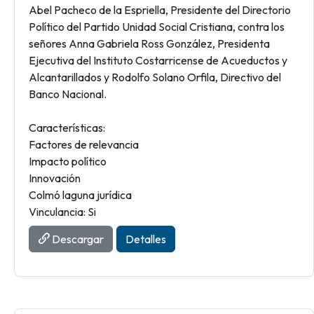
Abel Pacheco de la Espriella, Presidente del Directorio
Político del Partido Unidad Social Cristiana, contra los
señores Anna Gabriela Ross González, Presidenta
Ejecutiva del Instituto Costarricense de Acueductos y
Alcantarillados y Rodolfo Solano Orfila, Directivo del
Banco Nacional.
Características:
Factores de relevancia
Impacto político
Innovación
Colmó laguna jurídica
Vinculancia: Si
Descargar
Detalles