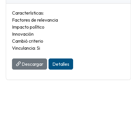
Características:
Factores de relevancia
Impacto político
Innovación
Cambió criterio
Vinculancia: Si
Descargar
Detalles