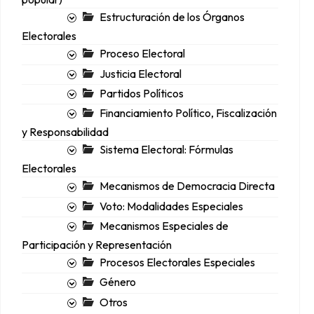
Estructuración de los Órganos
Electorales
Proceso Electoral
Justicia Electoral
Partidos Políticos
Financiamiento Político, Fiscalización
y Responsabilidad
Sistema Electoral: Fórmulas
Electorales
Mecanismos de Democracia Directa
Voto: Modalidades Especiales
Mecanismos Especiales de
Participación y Representación
Procesos Electorales Especiales
Género
Otros