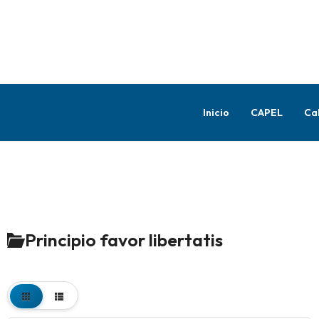
Inicio
CAPEL
Ca
Principio favor libertatis