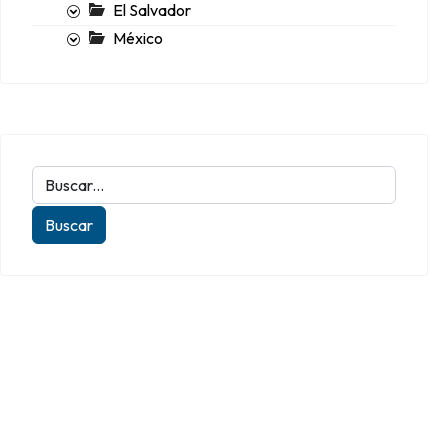
El Salvador
México