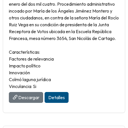
enero del dos mil cuatro. Procedimiento administrativo
incoado por María de los Ángeles Jiménez Montero y
otros ciudadanos, en contra de la señora María del Rocío
Ruiz Vega en su condición de presidenta de la Junta
Receptora de Votos ubicada en la Escuela República
Francesa, mesa número 3654, San Nicolás de Cartago.
Características:
Factores de relevancia
Impacto político
Innovación
Colmó laguna jurídica
Vinculancia: Si
Descargar
Detalles