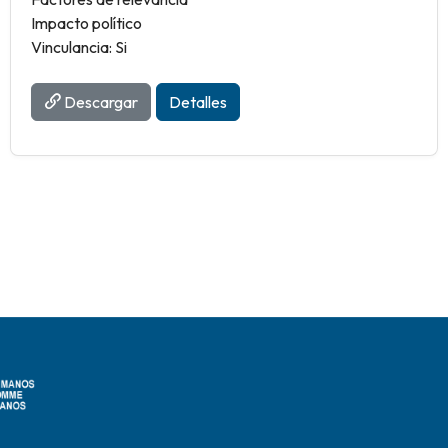
Impacto político
Vinculancia: Si
Descargar
Detalles