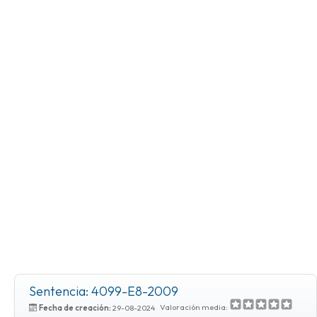
Sentencia: 4099-E8-2009
Valoración media:
Fecha de creación:
29-08-2024