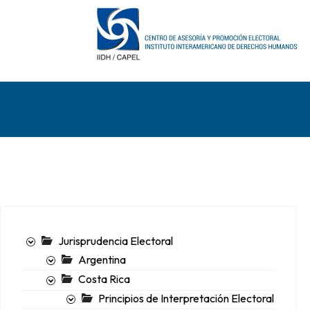
Jurisprudencia Electoral
Argentina
Costa Rica
Principios de Interpretación Electoral