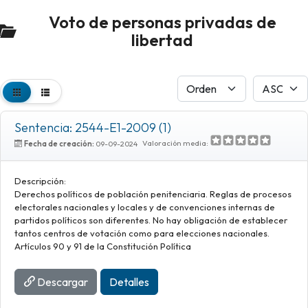
Voto de personas privadas de
libertad
Sentencia: 2544-E1-2009 (1)
Valoración media:
Fecha de creación:
09-09-2024
Descripción:
Derechos políticos de población penitenciaria. Reglas de procesos
electorales nacionales y locales y de convenciones internas de
partidos políticos son diferentes. No hay obligación de establecer
tantos centros de votación como para elecciones nacionales.
Artículos 90 y 91 de la Constitución Política
Descargar
Detalles