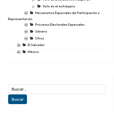
Voto en el extranjero
|-
Mecanismos Especiales de Participación y
Representación
Procesos Electorales Especiales
Género
Otros
El Salvador
México