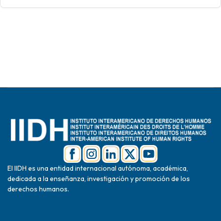
El IIDH es una entidad internacional autónoma, académica,
dedicada a la enseñanza, investigación y promoción de los
derechos humanos.