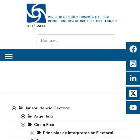
Buscar
Jurisprudencia Electoral
Argentina
Costa Rica
Principios de Interpretación Electoral