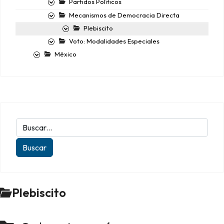
Partidos Políticos
Mecanismos de Democracia Directa
Plebiscito
Voto: Modalidades Especiales
México
Plebiscito