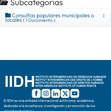
Subcategorías
Consultas populares municipales o
locales
( 1 Documento )
El IIDH es una entidad internacional autónoma, académica,
dedicada a la enseñanza, investigación y promoción de los