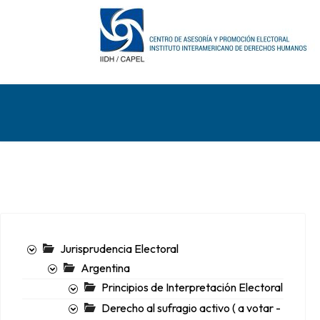
Jurisprudencia Electoral
Argentina
Principios de Interpretación Electoral
Derecho al sufragio activo ( a votar -