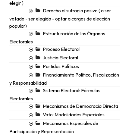
elegir )
Derecho al sufragio pasivo ( a ser
votado - ser elegido - optar a cargos de elección
popular)
Estructuración de los Órganos
Electorales
Proceso Electoral
Justicia Electoral
Partidos Políticos
Financiamiento Político, Fiscalización
y Responsabilidad
Sistema Electoral: Fórmulas
Electorales
Mecanismos de Democracia Directa
Voto: Modalidades Especiales
Mecanismos Especiales de
Participación y Representación