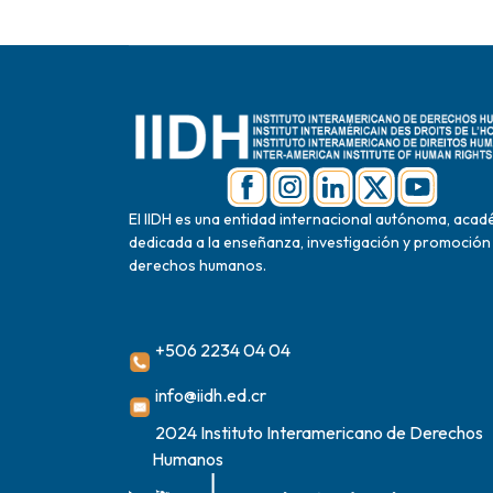
El IIDH es una entidad internacional autónoma, acad
dedicada a la enseñanza, investigación y promoción
derechos humanos.
+506 2234 04 04
info@iidh.ed.cr
2024 Instituto Interamericano de Derechos
Humanos