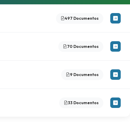
497 Documentos
70 Documentos
9 Documentos
33 Documentos