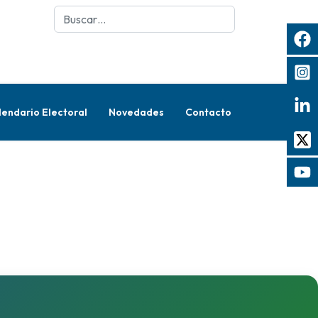
Buscar
lendario Electoral
Novedades
Contacto