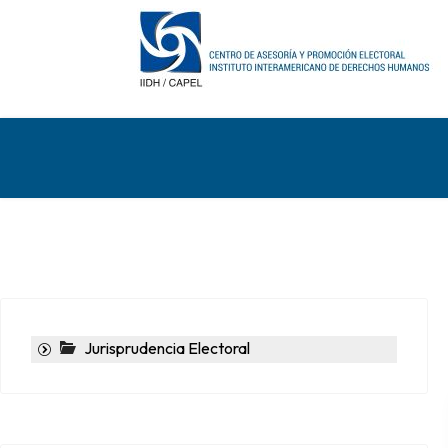
Jurisprudencia Electoral