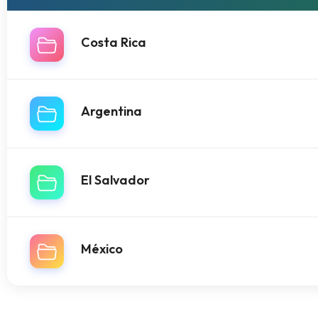
Costa Rica
Argentina
El Salvador
México