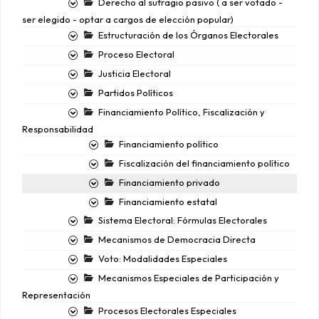
Derecho al sufragio pasivo ( a ser votado -
ser elegido - optar a cargos de elección popular)
Estructuración de los Órganos Electorales
Proceso Electoral
Justicia Electoral
Partidos Políticos
Financiamiento Político, Fiscalización y
Responsabilidad
Financiamiento político
Fiscalización del financiamiento político
Financiamiento privado
Financiamiento estatal
Sistema Electoral: Fórmulas Electorales
Mecanismos de Democracia Directa
Voto: Modalidades Especiales
Mecanismos Especiales de Participación y
Representación
Procesos Electorales Especiales