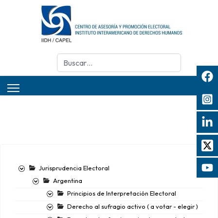
Buscar
Jurisprudencia Electoral
Argentina
Principios de Interpretación Electoral
Derecho al sufragio activo ( a votar - elegir )