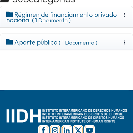
Régimen de financiamiento privado
nacional
( 1 Documento )
Aporte público
( 1 Documento )