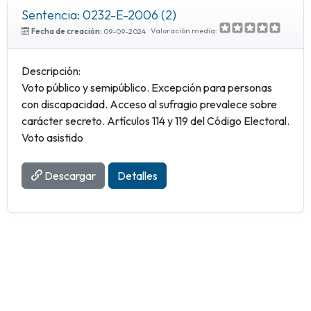
Sentencia: 0232-E-2006 (2)
Valoración media:
Fecha de creación:
09-09-2024
Descripción:
Voto público y semipúblico. Excepción para personas
con discapacidad. Acceso al sufragio prevalece sobre
carácter secreto. Artículos 114 y 119 del Código Electoral.
Voto asistido
Descargar
Detalles