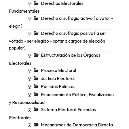
Derechos Electorales
Fundamentales
Derecho al sufragio activo ( a votar -
elegir )
Derecho al sufragio pasivo ( a ser
votado - ser elegido - optar a cargos de elección
popular)
Estructuración de los Órganos
Electorales
Proceso Electoral
Justicia Electoral
Partidos Políticos
Financiamiento Político, Fiscalización
y Responsabilidad
Sistema Electoral: Fórmulas
Electorales
Mecanismos de Democracia Directa