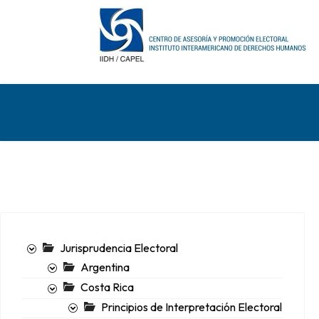
Jurisprudencia Electoral
Argentina
Costa Rica
Principios de Interpretación Electoral