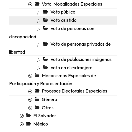
Voto: Modalidades Especiales
Voto público
|-
Voto asistido
|-
Voto de personas con
|-
discapacidad
Voto de personas privadas de
|-
libertad
Voto de poblaciones indígenas
|-
Voto en el extranjero
|-
Mecanismos Especiales de
Participación y Representación
Procesos Electorales Especiales
Género
Otros
El Salvador
México