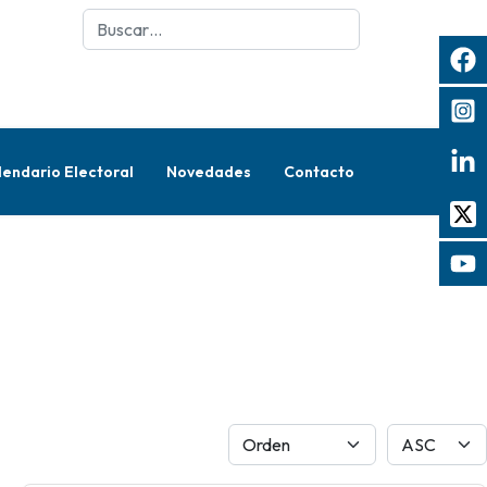
Buscar
lendario Electoral
Novedades
Contacto