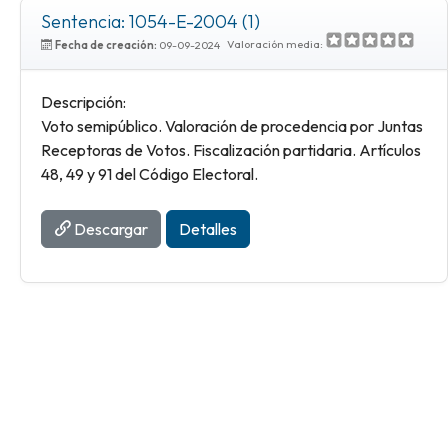
Sentencia: 1054-E-2004 (1)
Valoración media:
Fecha de creación:
09-09-2024
Descripción:
Voto semipúblico. Valoración de procedencia por Juntas
Receptoras de Votos. Fiscalización partidaria. Artículos
48, 49 y 91 del Código Electoral.
Descargar
Detalles