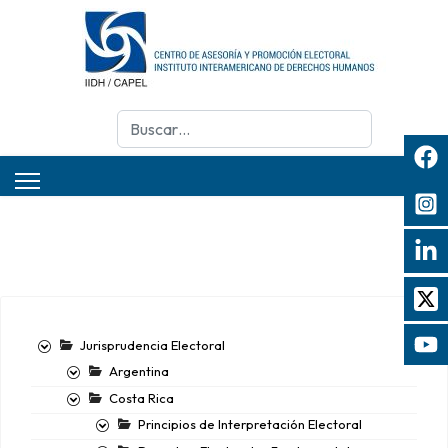
Buscar
Jurisprudencia Electoral
Argentina
Costa Rica
Principios de Interpretación Electoral