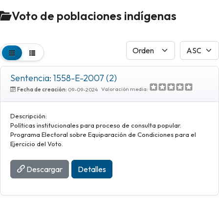
Voto de poblaciones indígenas
Sentencia: 1558-E-2007 (2)
Valoración media:
Fecha de creación:
09-09-2024
Descripción:
Políticas institucionales para proceso de consulta popular.
Programa Electoral sobre Equiparación de Condiciones para el
Ejercicio del Voto.
Descargar
Detalles