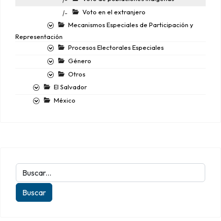
Voto en el extranjero
|-
Mecanismos Especiales de Participación y
Representación
Procesos Electorales Especiales
Género
Otros
El Salvador
México