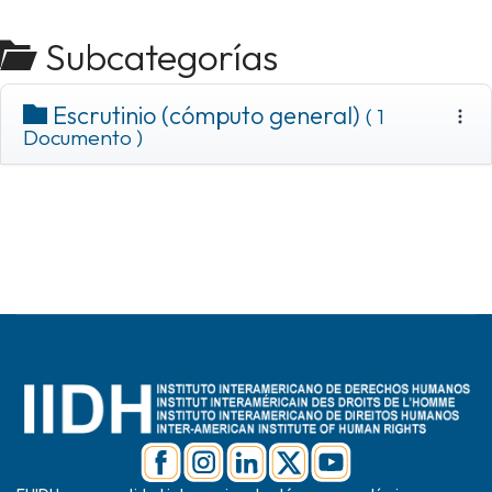
Subcategorías
Escrutinio (cómputo general)
( 1
Documento )