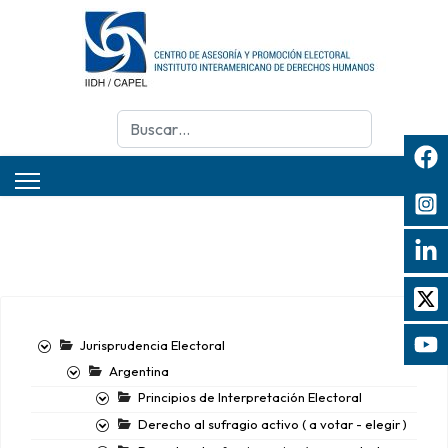
Buscar
Jurisprudencia Electoral
Argentina
Principios de Interpretación Electoral
Derecho al sufragio activo ( a votar - elegir )