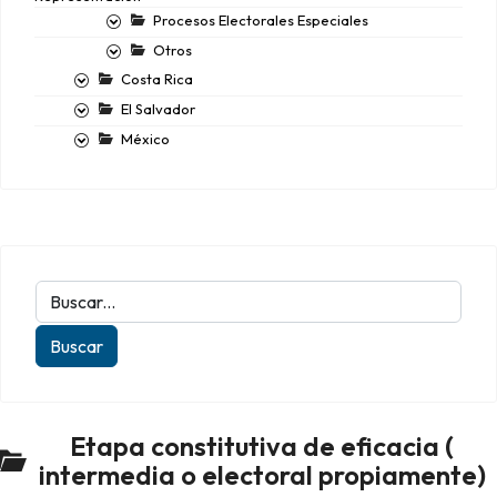
Procesos Electorales Especiales
Otros
Costa Rica
El Salvador
México
Etapa constitutiva de eficacia (
intermedia o electoral propiamente)