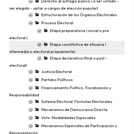
Derecho al sufragio pasivo ( a ser votado -
ser elegido - optar a cargos de elección popular)
Estructuración de los Órganos Electorales
Proceso Electoral
Etapa preparatoria ( inicial o pre
electoral )
Etapa constitutiva de eficacia (
intermedia o electoral propiamente)
Etapa declarativa (final o post -
electoral)
Justicia Electoral
Partidos Políticos
Financiamiento Político, Fiscalización y
Responsabilidad
Sistema Electoral: Fórmulas Electorales
Mecanismos de Democracia Directa
Voto: Modalidades Especiales
Mecanismos Especiales de Participación y
Representación