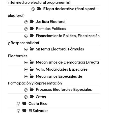
intermedia o electoral propiamente)
Etapa declarativa (final o post -
electoral)
Justicia Electoral
Partidos Políticos
Financiamiento Político, Fiscalización
y Responsabilidad
Sistema Electoral: Fórmulas
Electorales
Mecanismos de Democracia Directa
Voto: Modalidades Especiales
Mecanismos Especiales de
Participación y Representación
Procesos Electorales Especiales
Otros
Costa Rica
El Salvador