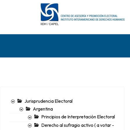
Jurisprudencia Electoral
Argentina
Principios de Interpretación Electoral
Derecho al sufragio activo ( a votar -