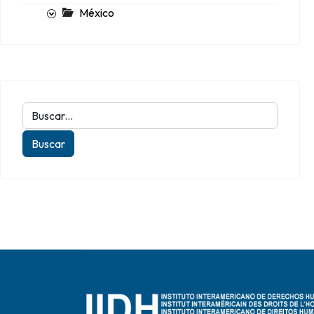
México