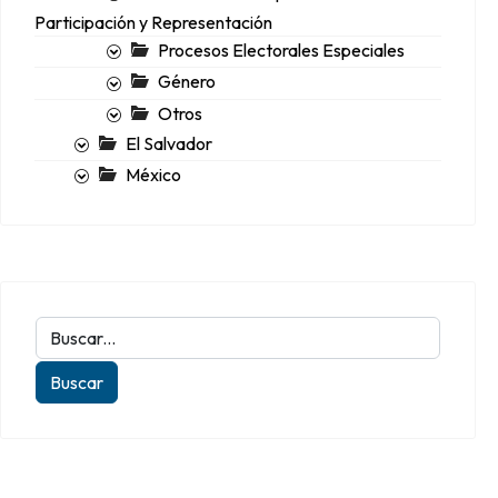
Participación y Representación
Procesos Electorales Especiales
Género
Otros
El Salvador
México