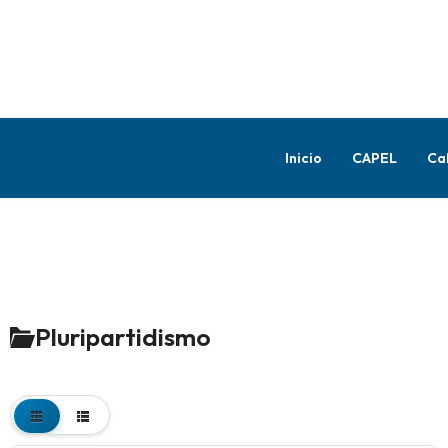
Inicio
CAPEL
Ca
Pluripartidismo