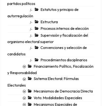
partidos políticos
Estatutos y principio de
|-
autorregulación
Estructura
|-
Procesos internos de elección
|-
Supervisión y fiscalización del
|-
organismo electoral superior
Convenciones y selección de
|-
candidatos
Procedimientos disciplinarios
|-
Financiamiento Político, Fiscalización
y Responsabilidad
Sistema Electoral: Fórmulas
Electorales
Mecanismos de Democracia Directa
Voto: Modalidades Especiales
Mecanismos Especiales de