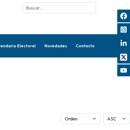
Buscar
lendario Electoral
Novedades
Contacto