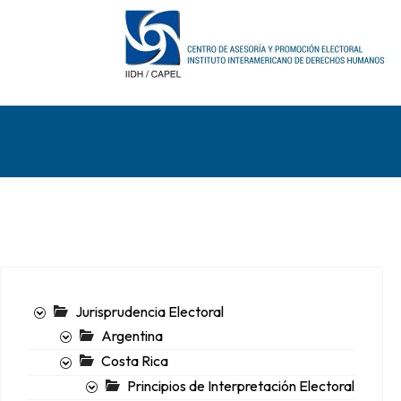
Jurisprudencia Electoral
Argentina
Costa Rica
Principios de Interpretación Electoral