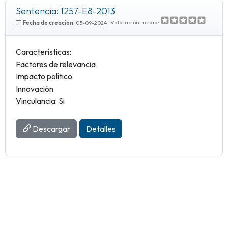
Sentencia: 1257-E8-2013
Valoración media:
Fecha de creación:
05-09-2024
Características:
Factores de relevancia
Impacto político
Innovación
Vinculancia: Si
Descargar
Detalles