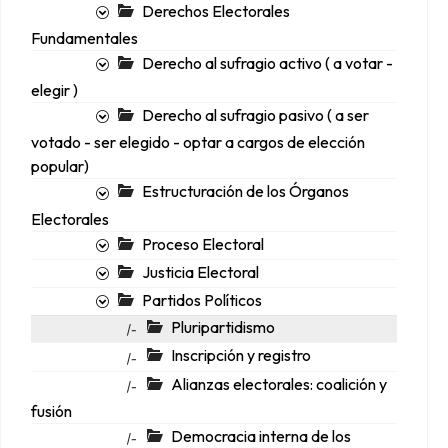
Derechos Electorales
Fundamentales
Derecho al sufragio activo ( a votar -
elegir )
Derecho al sufragio pasivo ( a ser
votado - ser elegido - optar a cargos de elección
popular)
Estructuración de los Órganos
Electorales
Proceso Electoral
Justicia Electoral
Partidos Políticos
Pluripartidismo
|-
Inscripción y registro
|-
Alianzas electorales: coalición y
|-
fusión
Democracia interna de los
|-