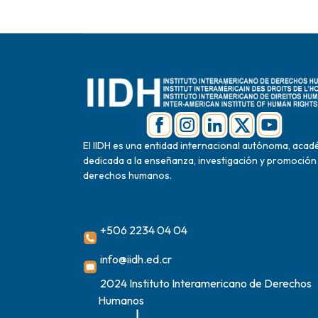
El IIDH es una entidad internacional autónoma, acad
dedicada a la enseñanza, investigación y promoción
derechos humanos.
+506 2234 04 04
info@iidh.ed.cr
2024 Instituto Interamericano de Derechos
Humanos