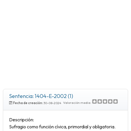
Sentencia: 1404-E-2002 (1)
Valoración media:
Fecha de creación:
30-08-2024
Descripción:
Sufragio como función cívica, primordial y obligatoria.