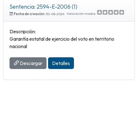
Sentencia: 2594-E-2006 (1)
Valoración media:
Fecha de creación:
30-08-2024
Descripción:
Garantía estatal de ejercicio del voto en territorio
nacional
Descargar
Detalles