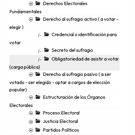
Derechos Electorales
Fundamentales
Derecho al sufragio activo ( a votar -
elegir )
Credencial o identificación para
|-
votar
Secreto del sufragio
|-
Obligatoriedad de asistir a votar
|-
(carga pública)
Derecho al sufragio pasivo ( a ser
votado - ser elegido - optar a cargos de elección
popular)
Estructuración de los Órganos
Electorales
Proceso Electoral
Justicia Electoral
Partidos Políticos