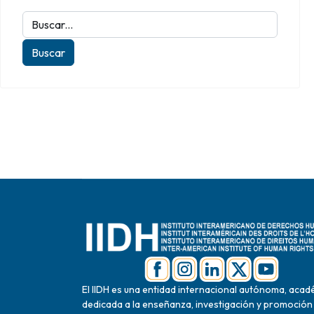
El IIDH es una entidad internacional autónoma, acad
dedicada a la enseñanza, investigación y promoción