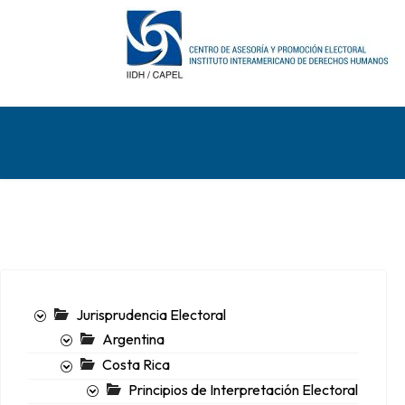
Jurisprudencia Electoral
Argentina
Costa Rica
Principios de Interpretación Electoral