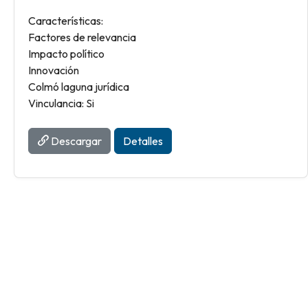
Características:
Factores de relevancia
Impacto político
Innovación
Colmó laguna jurídica
Vinculancia: Si
Descargar
Detalles