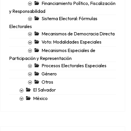
Financiamiento Político, Fiscalización
y Responsabilidad
Sistema Electoral: Fórmulas
Electorales
Mecanismos de Democracia Directa
Voto: Modalidades Especiales
Mecanismos Especiales de
Participación y Representación
Procesos Electorales Especiales
Género
Otros
El Salvador
México